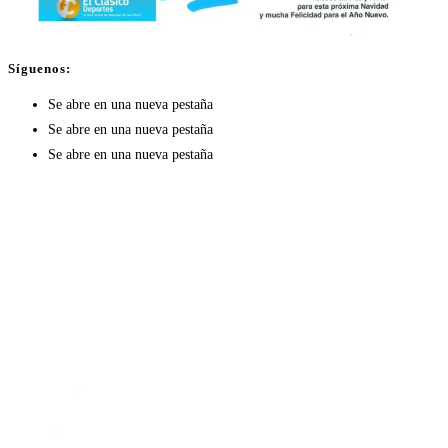
Síguenos:
Se abre en una nueva pestaña
Se abre en una nueva pestaña
Se abre en una nueva pestaña