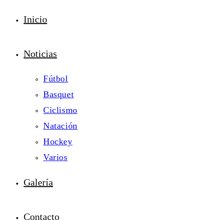
Inicio
Noticias
Fútbol
Basquet
Ciclismo
Natación
Hockey
Varios
Galería
Contacto