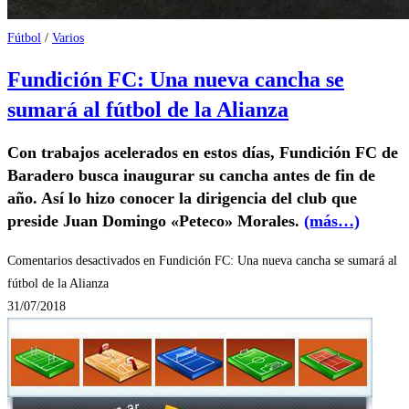
Fútbol
/
Varios
Fundición FC: Una nueva cancha se
sumará al fútbol de la Alianza
Con trabajos acelerados en estos días, Fundición FC de
Baradero busca inaugurar su cancha antes de fin de
año. Así lo hizo conocer la dirigencia del club que
preside Juan Domingo «Peteco» Morales.
(más…)
Comentarios desactivados
en Fundición FC: Una nueva cancha se sumará al
fútbol de la Alianza
31/07/2018