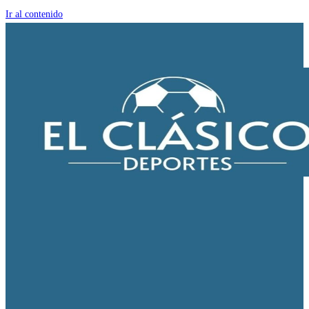
Ir al contenido