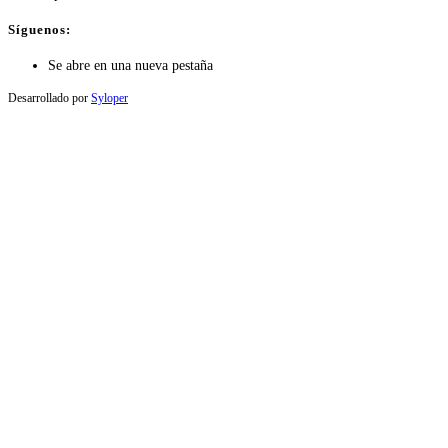
Síguenos:
Se abre en una nueva pestaña
Desarrollado por
Syloper