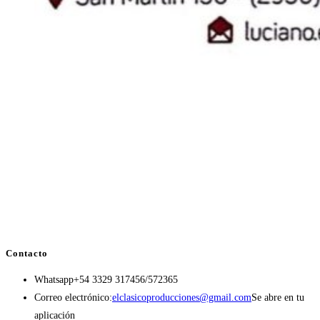
Contacto
Whatsapp
+54 3329 317456/572365
Correo electrónico:
elclasicoproducciones@gmail.com
Se abre en tu
aplicación