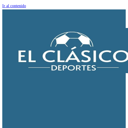
Ir al contenido