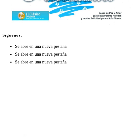
Síguenos:
Se abre en una nueva pestaña
Se abre en una nueva pestaña
Se abre en una nueva pestaña