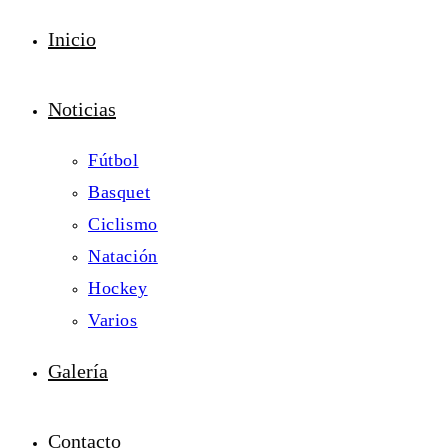
Inicio
Noticias
Fútbol
Basquet
Ciclismo
Natación
Hockey
Varios
Galería
Contacto