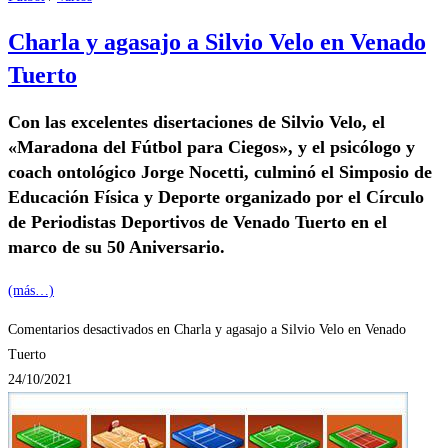
Charla y agasajo a Silvio Velo en Venado
Tuerto
Con las excelentes disertaciones de Silvio Velo, el
«Maradona del Fútbol para Ciegos», y el psicólogo y
coach ontológico Jorge Nocetti, culminó el Simposio de
Educación Física y Deporte organizado por el Círculo
de Periodistas Deportivos de Venado Tuerto en el
marco de su 50 Aniversario.
(más…)
Comentarios desactivados
en Charla y agasajo a Silvio Velo en Venado
Tuerto
24/10/2021