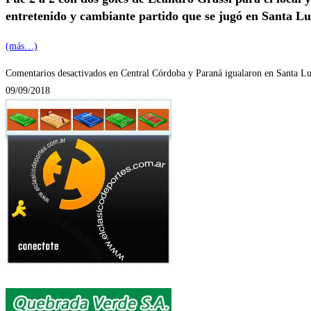
entretenido y cambiante partido que se jugó en Santa Lu
(más…)
Comentarios desactivados
en Central Córdoba y Paraná igualaron en Santa Lu
09/09/2018