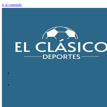
Ir al contenido