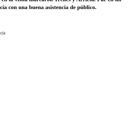
cía con una buena asistencia de público.
cía