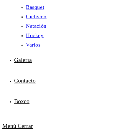
Basquet
Ciclismo
Natación
Hockey
Varios
Galería
Contacto
Boxeo
Menú
Cerrar