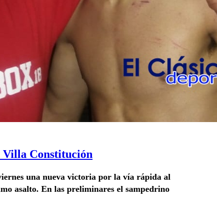
 Villa Constitución
viernes una nueva victoria por la vía rápida al
mo asalto. En las preliminares el sampedrino