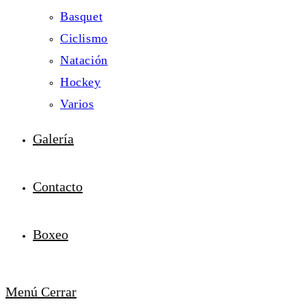
Basquet
Ciclismo
Natación
Hockey
Varios
Galería
Contacto
Boxeo
Menú
Cerrar