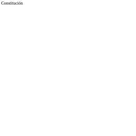
 Constitución