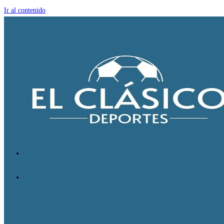
Ir al contenido