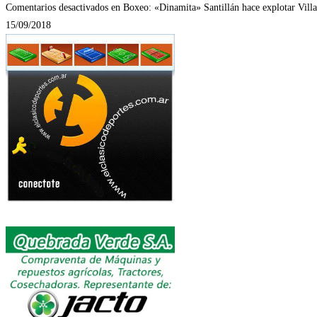
Comentarios desactivados
en Boxeo: «Dinamita» Santillán hace explotar Villa
15/09/2018