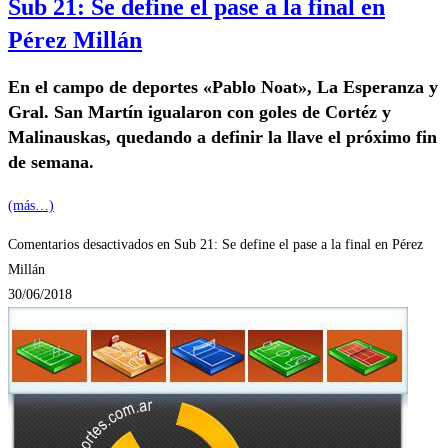
Sub 21: Se define el pase a la final en
Pérez Millán
En el campo de deportes «Pablo Noat», La Esperanza y
Gral. San Martín igualaron con goles de Cortéz y
Malinauskas, quedando a definir la llave el próximo fin
de semana.
(más…)
Comentarios desactivados
en Sub 21: Se define el pase a la final en Pérez
Millán
30/06/2018