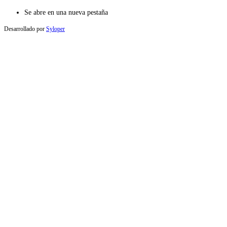
Se abre en una nueva pestaña
Desarrollado por
Syloper