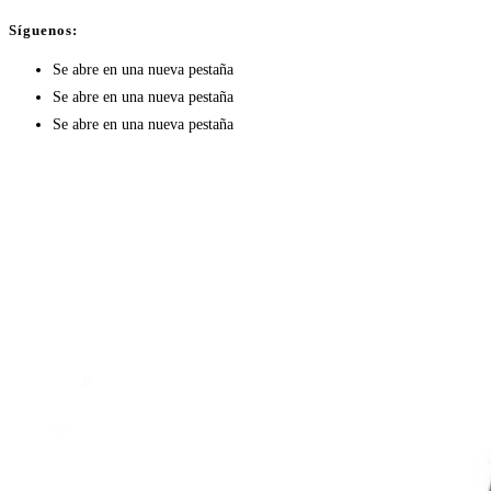
Síguenos:
Se abre en una nueva pestaña
Se abre en una nueva pestaña
Se abre en una nueva pestaña