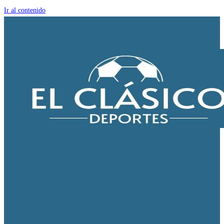
Ir al contenido