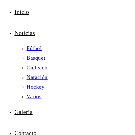
Inicio
Noticias
Fútbol
Basquet
Ciclismo
Natación
Hockey
Varios
Galería
Contacto