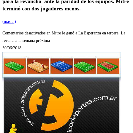
para la revancha ante la paridad de los equipos. Mitre
terminó con dos jugadores menos.
(más…)
Comentarios desactivados
en Mitre le ganó a La Esperanza en tercera. La
revancha la semana próxima
30/06/2018