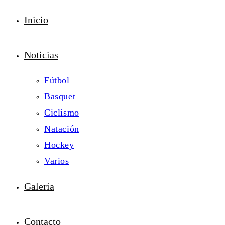
Inicio
Noticias
Fútbol
Basquet
Ciclismo
Natación
Hockey
Varios
Galería
Contacto