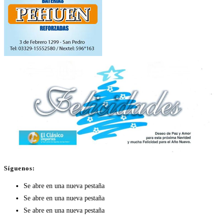
Síguenos:
Se abre en una nueva pestaña
Se abre en una nueva pestaña
Se abre en una nueva pestaña