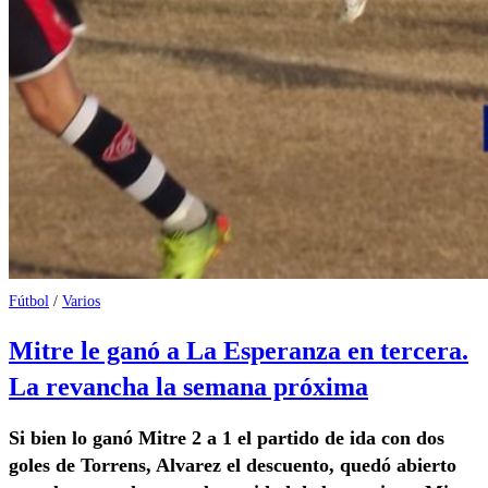
Fútbol
/
Varios
Mitre le ganó a La Esperanza en tercera.
La revancha la semana próxima
Si bien lo ganó Mitre 2 a 1 el partido de ida con dos
goles de Torrens, Alvarez el descuento, quedó abierto