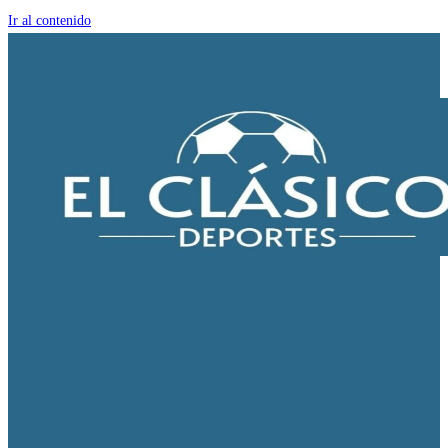
Ir al contenido