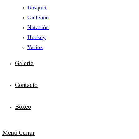
Basquet
Ciclismo
Natación
Hockey
Varios
Galería
Contacto
Boxeo
Menú
Cerrar