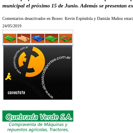
municipal el próximo 15 de Junio. Además se presentan exc
Comentarios desactivados
en Boxeo: Kevin Espíndola y Damián Muñoz estará
24/05/2019