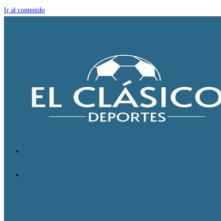
Ir al contenido