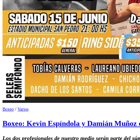
Boxeo
/
Varios
Boxeo: Kevin Espíndola y Damián Muñoz e
Los dos profesionales de nuestro medio serán parte del súpe