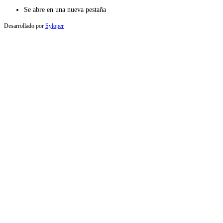
Se abre en una nueva pestaña
Desarrollado por
Syloper