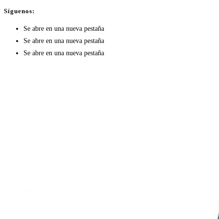
Síguenos:
Se abre en una nueva pestaña
Se abre en una nueva pestaña
Se abre en una nueva pestaña