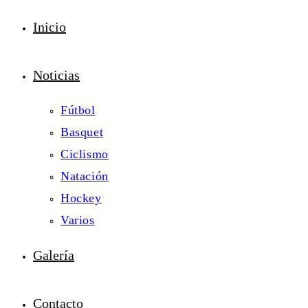
Inicio
Noticias
Fútbol
Basquet
Ciclismo
Natación
Hockey
Varios
Galería
Contacto