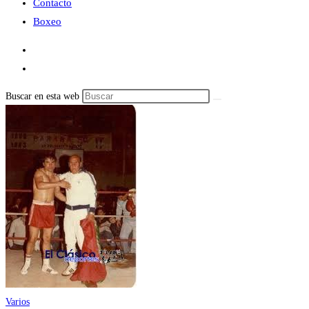
Contacto
Boxeo
Buscar en esta web
Varios