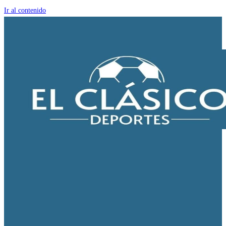
Ir al contenido