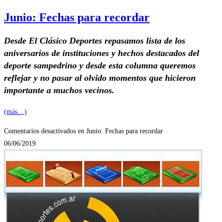
Junio: Fechas para recordar
Desde El Clásico Deportes repasamos lista de los
aniversarios de instituciones y hechos destacados del
deporte sampedrino y desde esta columna queremos
reflejar y no pasar al olvido momentos que hicieron
importante a muchos vecinos.
(más…)
Comentarios desactivados
en Junio: Fechas para recordar
06/06/2019