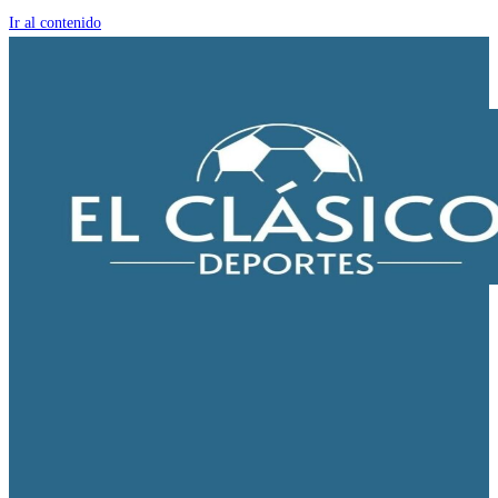
Ir al contenido