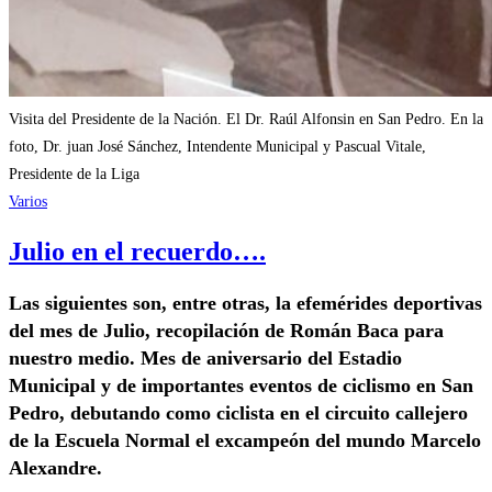
Visita del Presidente de la Nación. El Dr. Raúl Alfonsin en San Pedro. En la
foto, Dr. juan José Sánchez, Intendente Municipal y Pascual Vitale,
Presidente de la Liga
Varios
Julio en el recuerdo….
Las siguientes son, entre otras, la efemérides deportivas
del mes de Julio, recopilación de Román Baca para
nuestro medio. Mes de aniversario del Estadio
Municipal y de importantes eventos de ciclismo en San
Pedro, debutando como ciclista en el circuito callejero
de la Escuela Normal el excampeón del mundo Marcelo
Alexandre.