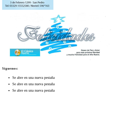
Síguenos:
Se abre en una nueva pestaña
Se abre en una nueva pestaña
Se abre en una nueva pestaña