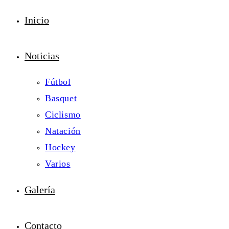
Inicio
Noticias
Fútbol
Basquet
Ciclismo
Natación
Hockey
Varios
Galería
Contacto