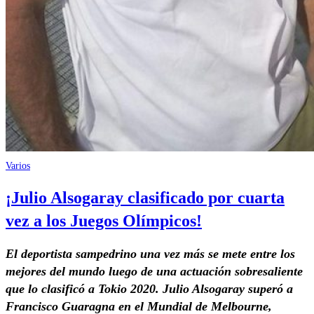
Varios
¡Julio Alsogaray clasificado por cuarta
vez a los Juegos Olímpicos!
El deportista sampedrino una vez más se mete entre los
mejores del mundo luego de una actuación sobresaliente
que lo clasificó a Tokio 2020. Julio Alsogaray superó a
Francisco Guaragna en el Mundial de Melbourne,