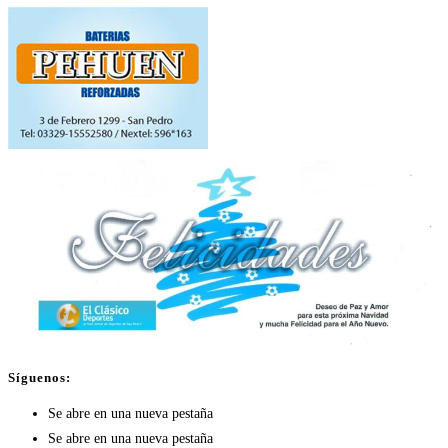
Síguenos:
Se abre en una nueva pestaña
Se abre en una nueva pestaña