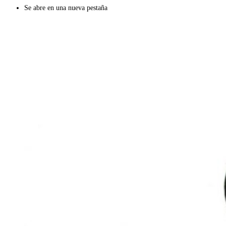
Se abre en una nueva pestaña