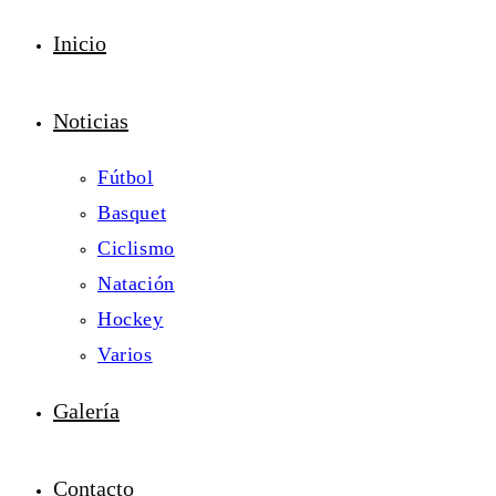
Inicio
Noticias
Fútbol
Basquet
Ciclismo
Natación
Hockey
Varios
Galería
Contacto