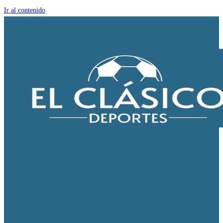
Ir al contenido