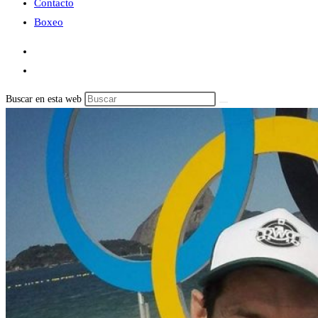
Contacto
Boxeo
Buscar en esta web