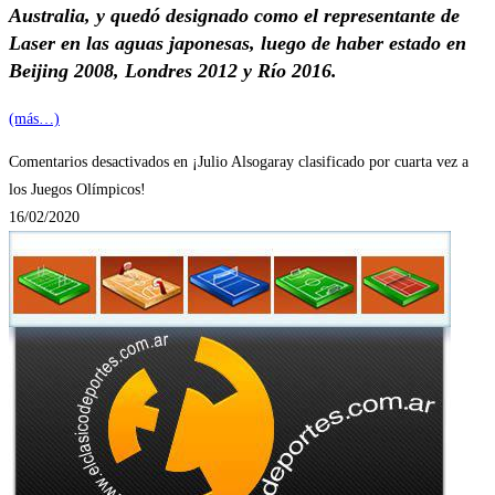
Australia, y quedó designado como el representante de
Laser en las aguas japonesas, luego de haber estado en
Beijing 2008, Londres 2012 y Río 2016.
(más…)
Comentarios desactivados
en ¡Julio Alsogaray clasificado por cuarta vez a
los Juegos Olímpicos!
16/02/2020