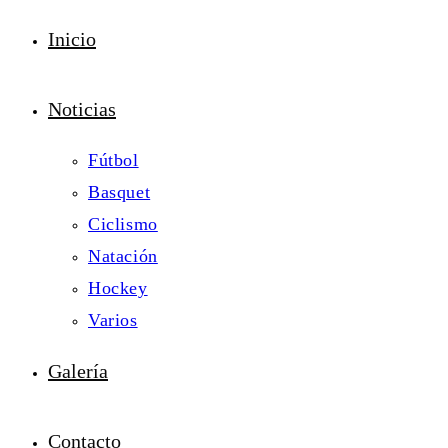
Inicio
Noticias
Fútbol
Basquet
Ciclismo
Natación
Hockey
Varios
Galería
Contacto