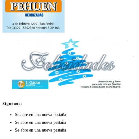
Síguenos:
Se abre en una nueva pestaña
Se abre en una nueva pestaña
Se abre en una nueva pestaña