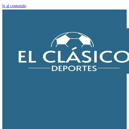
Ir al contenido