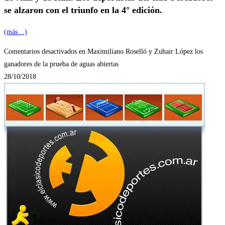
se alzaron con el triunfo en la 4° edición.
(más…)
Comentarios desactivados
en Maximiliano Roselló y Zuhair López los
ganadores de la prueba de aguas abiertas
28/10/2018