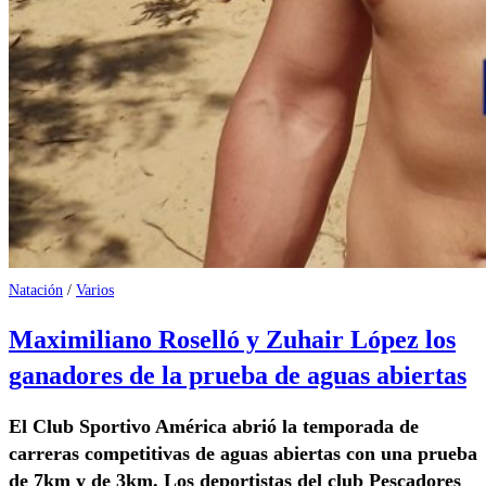
Natación
/
Varios
Maximiliano Roselló y Zuhair López los
ganadores de la prueba de aguas abiertas
El Club Sportivo América abrió la temporada de
carreras competitivas de aguas abiertas con una prueba
de 7km y de 3km. Los deportistas del club Pescadores