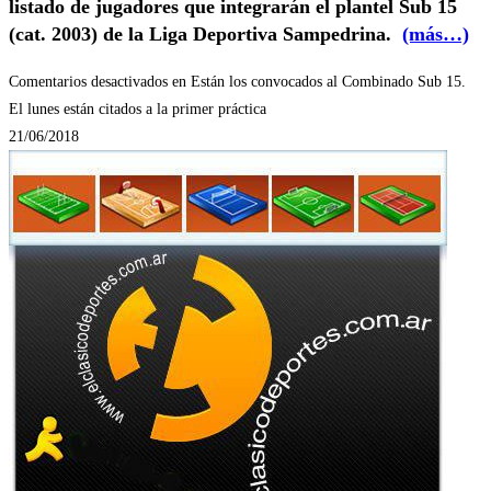
listado de jugadores que integrarán el plantel Sub 15
(cat. 2003) de la Liga Deportiva Sampedrina.
(más…)
Comentarios desactivados
en Están los convocados al Combinado Sub 15.
El lunes están citados a la primer práctica
21/06/2018