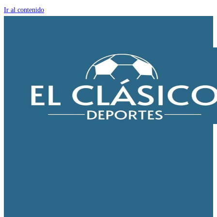
Ir al contenido