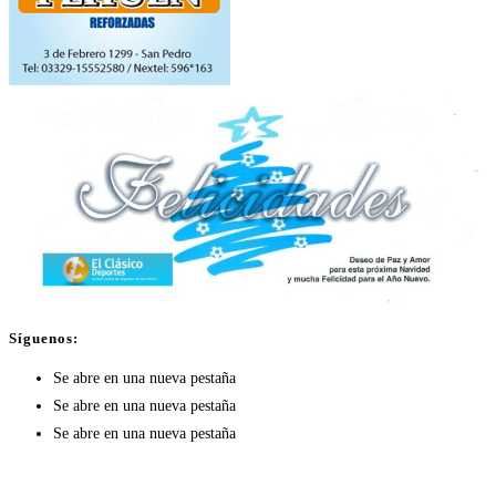
Síguenos:
Se abre en una nueva pestaña
Se abre en una nueva pestaña
Se abre en una nueva pestaña