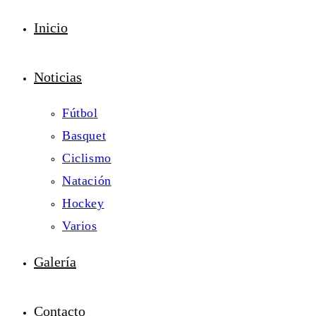
Inicio
Noticias
Fútbol
Basquet
Ciclismo
Natación
Hockey
Varios
Galería
Contacto