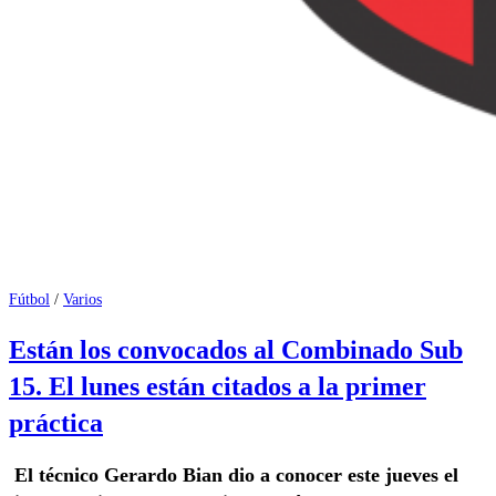
Fútbol
/
Varios
Están los convocados al Combinado Sub
15. El lunes están citados a la primer
práctica
El técnico Gerardo Bian dio a conocer este jueves el