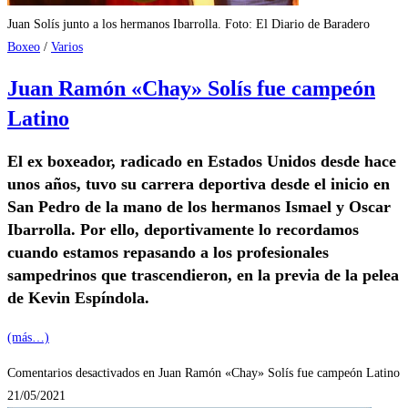
Juan Solís junto a los hermanos Ibarrolla. Foto: El Diario de Baradero
Boxeo
/
Varios
Juan Ramón «Chay» Solís fue campeón
Latino
El ex boxeador, radicado en Estados Unidos desde hace
unos años, tuvo su carrera deportiva desde el inicio en
San Pedro de la mano de los hermanos Ismael y Oscar
Ibarrolla. Por ello, deportivamente lo recordamos
cuando estamos repasando a los profesionales
sampedrinos que trascendieron, en la previa de la pelea
de Kevin Espíndola.
(más…)
Comentarios desactivados
en Juan Ramón «Chay» Solís fue campeón Latino
21/05/2021