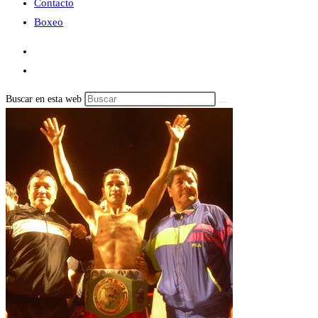
Contacto
Boxeo
Buscar en esta web