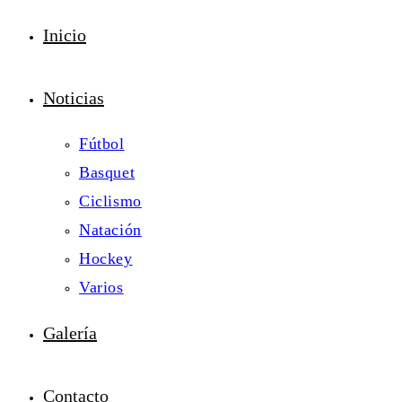
Inicio
Noticias
Fútbol
Basquet
Ciclismo
Natación
Hockey
Varios
Galería
Contacto