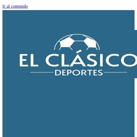
Ir al contenido