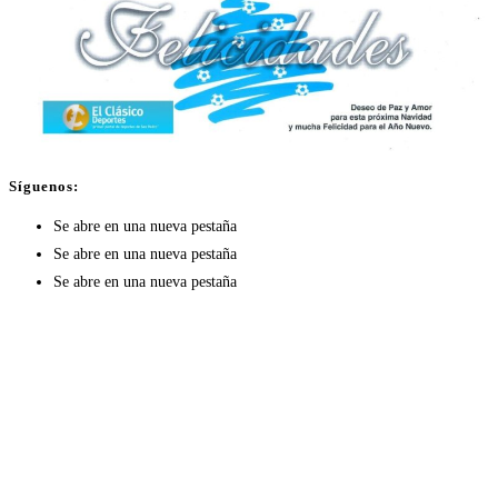
Síguenos:
Se abre en una nueva pestaña
Se abre en una nueva pestaña
Se abre en una nueva pestaña