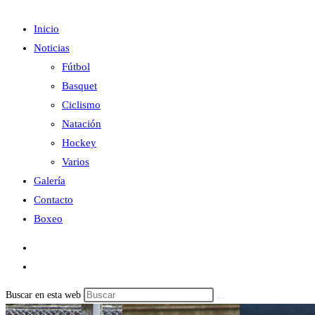
Inicio
Noticias
Fútbol
Basquet
Ciclismo
Natación
Hockey
Varios
Galería
Contacto
Boxeo
Buscar en esta web