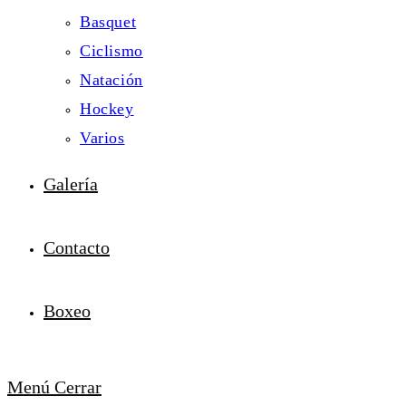
Basquet
Ciclismo
Natación
Hockey
Varios
Galería
Contacto
Boxeo
Menú
Cerrar