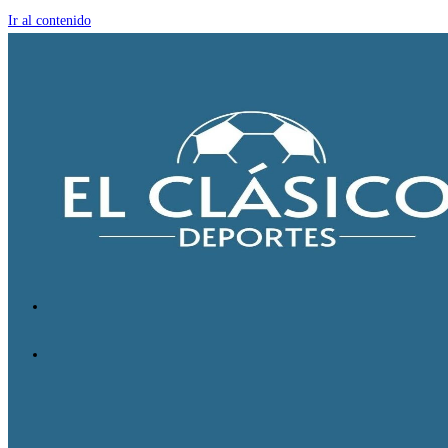
Ir al contenido