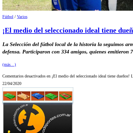
Fútbol
/
Varios
¡El medio del seleccionado ideal tiene due
La Selección del fútbol local de la historia la seguimos a
defensa. Participaron con 334 amigos, quienes emitieron 79
(más…)
Comentarios desactivados
en ¡El medio del seleccionado ideal tiene dueños! L
22/04/2020