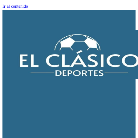
Ir al contenido