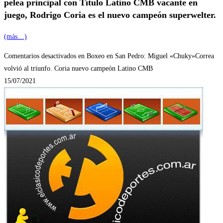
pelea principal con Título Latino CMB vacante en
juego, Rodrigo Coria es el nuevo campeón superwelter.
(más…)
Comentarios desactivados
en Boxeo en San Pedro: Miguel «Chuky»Correa
volvió al triunfo. Coria nuevo campeón Latino CMB
15/07/2021