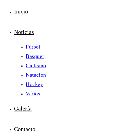
Inicio
Noticias
Fútbol
Basquet
Ciclismo
Natación
Hockey
Varios
Galería
Contacto