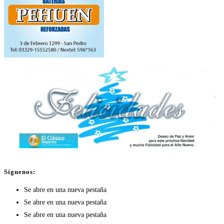
Síguenos:
Se abre en una nueva pestaña
Se abre en una nueva pestaña
Se abre en una nueva pestaña