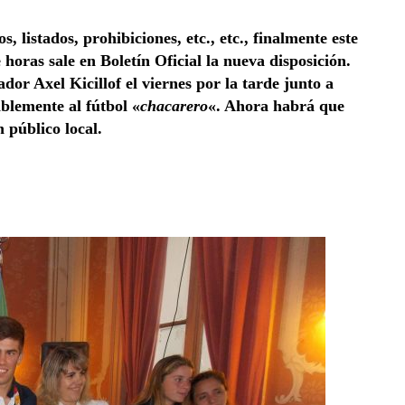
 listados, prohibiciones, etc., etc., finalmente este
horas sale en Boletín Oficial la nueva disposición.
or Axel Kicillof el viernes por la tarde junto a
ablemente al fútbol «
chacarero
«. Ahora habrá que
 público local.