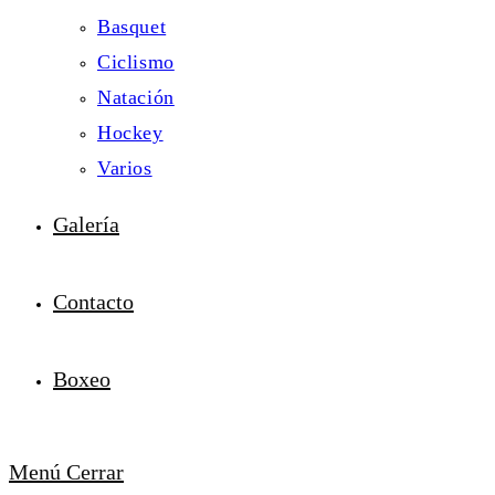
Basquet
Ciclismo
Natación
Hockey
Varios
Galería
Contacto
Boxeo
Menú
Cerrar