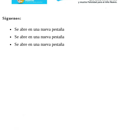
Síguenos:
Se abre en una nueva pestaña
Se abre en una nueva pestaña
Se abre en una nueva pestaña