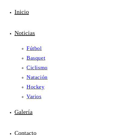
Inicio
Noticias
Fútbol
Basquet
Ciclismo
Natación
Hockey
Varios
Galería
Contacto