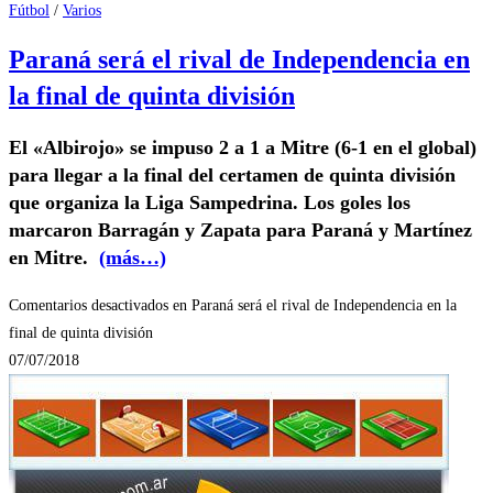
Fútbol
/
Varios
Paraná será el rival de Independencia en
la final de quinta división
El «Albirojo» se impuso 2 a 1 a Mitre (6-1 en el global)
para llegar a la final del certamen de quinta división
que organiza la Liga Sampedrina. Los goles los
marcaron Barragán y Zapata para Paraná y Martínez
en Mitre.
(más…)
Comentarios desactivados
en Paraná será el rival de Independencia en la
final de quinta división
07/07/2018