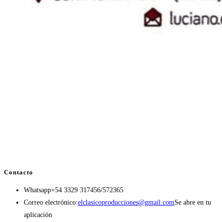
Contacto
Whatsapp
+54 3329 317456/572365
Correo electrónico:
elclasicoproducciones@gmail.com
Se abre en tu
aplicación