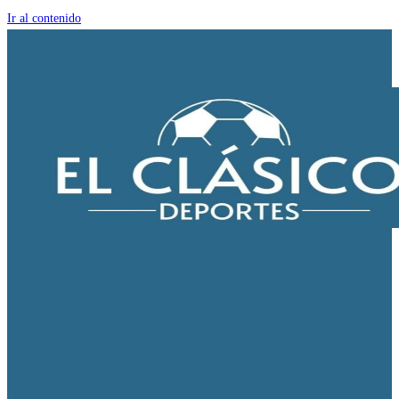
Ir al contenido