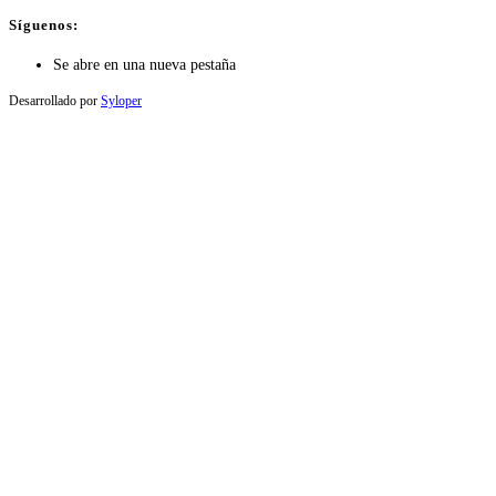
Síguenos:
Se abre en una nueva pestaña
Desarrollado por
Syloper