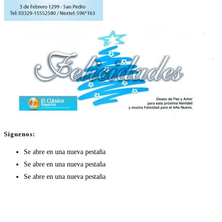
Síguenos:
Se abre en una nueva pestaña
Se abre en una nueva pestaña
Se abre en una nueva pestaña