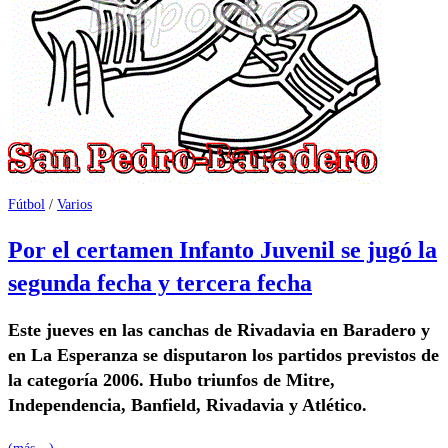
Fútbol
/
Varios
Por el certamen Infanto Juvenil se jugó la
segunda fecha y tercera fecha
Este jueves en las canchas de Rivadavia en Baradero y
en La Esperanza se disputaron los partidos previstos de
la categoría 2006. Hubo triunfos de Mitre,
Independencia, Banfield, Rivadavia y Atlético.