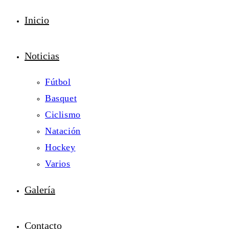
Inicio
Noticias
Fútbol
Basquet
Ciclismo
Natación
Hockey
Varios
Galería
Contacto