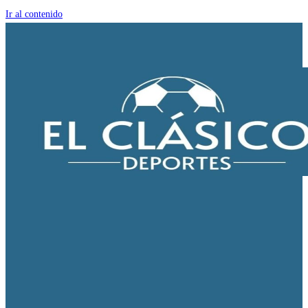
Ir al contenido