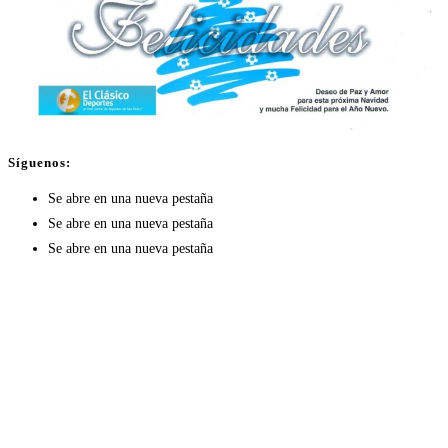
Síguenos:
Se abre en una nueva pestaña
Se abre en una nueva pestaña
Se abre en una nueva pestaña