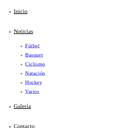
Inicio
Noticias
Fútbol
Basquet
Ciclismo
Natación
Hockey
Varios
Galería
Contacto