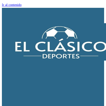
Ir al contenido