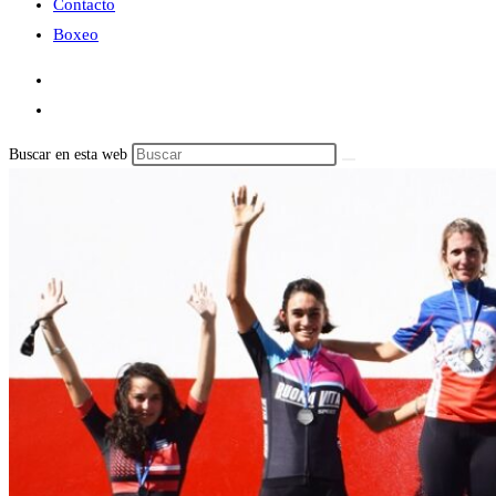
Contacto
Boxeo
Buscar en esta web