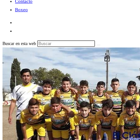
Contacto
Boxeo
Buscar en esta web