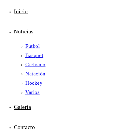
Inicio
Noticias
Fútbol
Basquet
Ciclismo
Natación
Hockey
Varios
Galería
Contacto