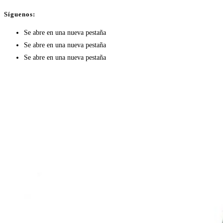
Síguenos:
Se abre en una nueva pestaña
Se abre en una nueva pestaña
Se abre en una nueva pestaña