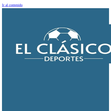
Ir al contenido