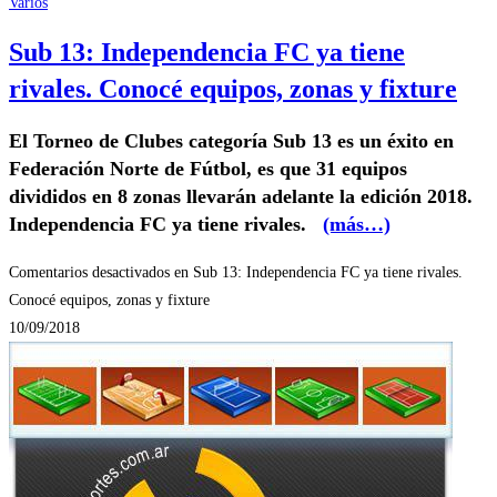
Varios
Sub 13: Independencia FC ya tiene
rivales. Conocé equipos, zonas y fixture
El Torneo de Clubes categoría Sub 13 es un éxito en
Federación Norte de Fútbol, es que 31 equipos
divididos en 8 zonas llevarán adelante la edición 2018.
Independencia FC ya tiene rivales.
(más…)
Comentarios desactivados
en Sub 13: Independencia FC ya tiene rivales.
Conocé equipos, zonas y fixture
10/09/2018