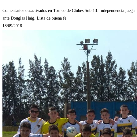
Comentarios desactivados
en Torneo de Clubes Sub 13: Independencia juega
ante Douglas Haig. Lista de buena fe
18/09/2018