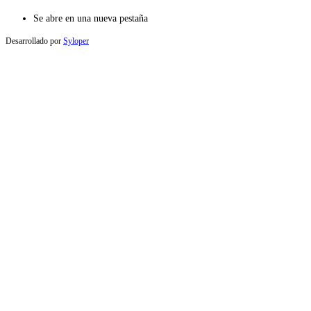
Se abre en una nueva pestaña
Desarrollado por
Syloper