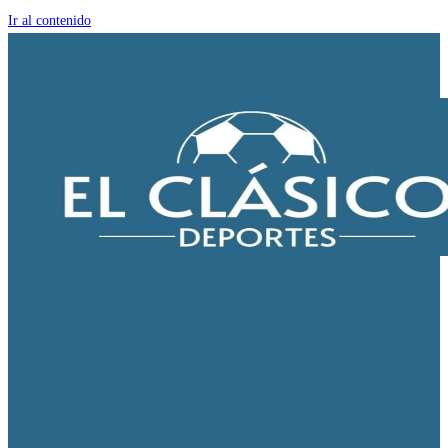
Ir al contenido