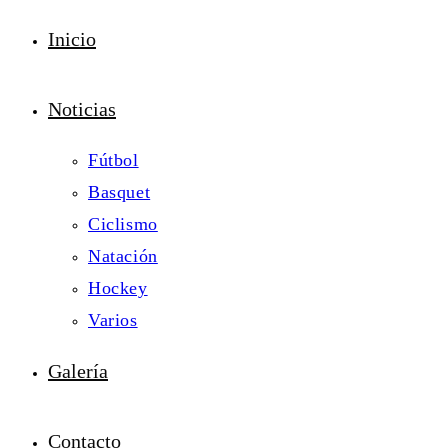
Inicio
Noticias
Fútbol
Basquet
Ciclismo
Natación
Hockey
Varios
Galería
Contacto