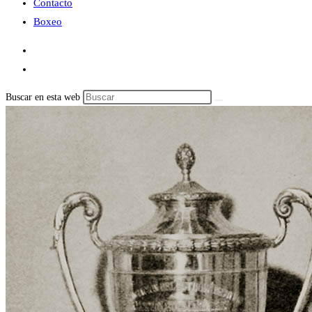
Contacto
Boxeo
Buscar en esta web