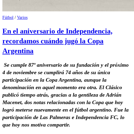
Fútbol
/
Varios
En el aniversario de Independencia,
recordamos cuándo jugó la Copa
Argentina
Se cumple 87º aniversario de su fundación y el próximo
4 de noviembre se cumplirá 74 años de su única
participación en la Copa Argentina, aunque la
denominación en aquel momento era otra. El Clásico
publicó tiempo atrás, gracias a la gentileza de Adrián
Macenet, dos notas relacionadas con la Copa que hoy
logró meterse nuevamente en el fútbol argentino. Fue la
participación de Las Palmeras e Independencia FC, lo
que hoy nos motiva compartir.