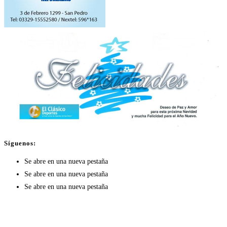
Síguenos:
Se abre en una nueva pestaña
Se abre en una nueva pestaña
Se abre en una nueva pestaña