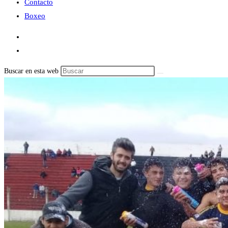
Contacto
Boxeo
Buscar en esta web