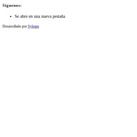
Síguenos:
Se abre en una nueva pestaña
Desarrollado por
Syloper