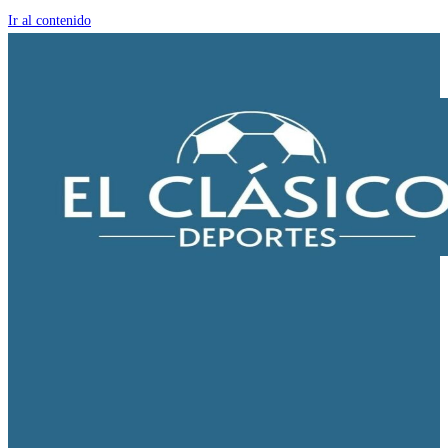
Ir al contenido