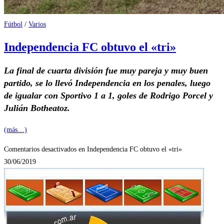
Fútbol
/
Varios
Independencia FC obtuvo el «tri»
La final de cuarta división fue muy pareja y muy buen
partido, se lo llevó Independencia en los penales, luego
de igualar con Sportivo 1 a 1, goles de Rodrigo Porcel y
Julián Botheatoz.
(más…)
Comentarios desactivados
en Independencia FC obtuvo el «tri»
30/06/2019