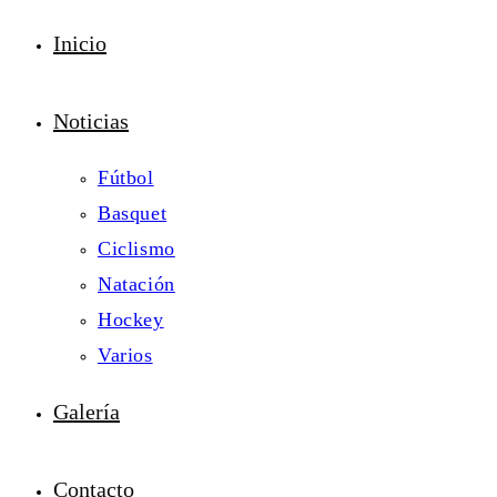
Inicio
Noticias
Fútbol
Basquet
Ciclismo
Natación
Hockey
Varios
Galería
Contacto