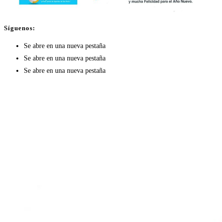
Síguenos:
Se abre en una nueva pestaña
Se abre en una nueva pestaña
Se abre en una nueva pestaña