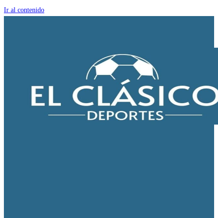
Ir al contenido