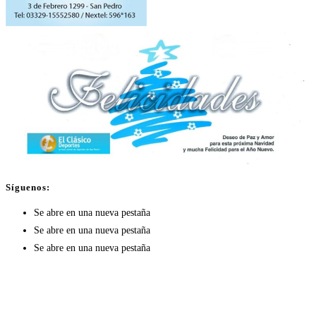
Síguenos:
Se abre en una nueva pestaña
Se abre en una nueva pestaña
Se abre en una nueva pestaña