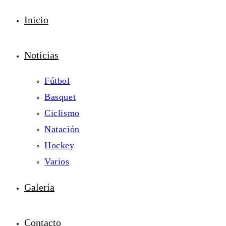
Inicio
Noticias
Fútbol
Basquet
Ciclismo
Natación
Hockey
Varios
Galería
Contacto