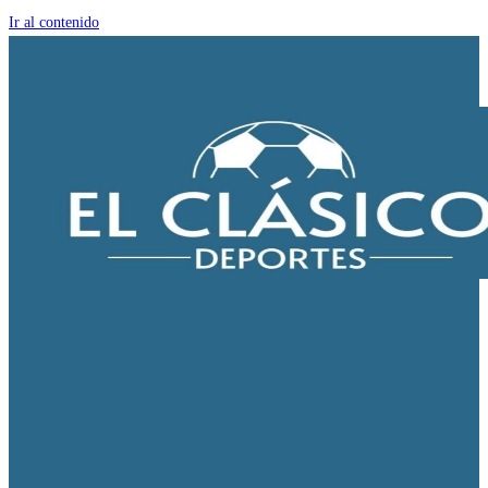
Ir al contenido