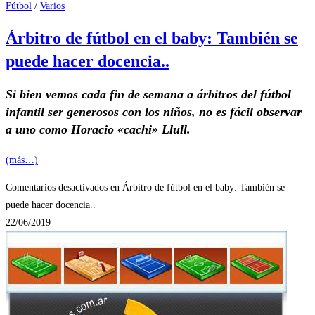
Fútbol
/
Varios
Árbitro de fútbol en el baby: También se
puede hacer docencia..
Si bien vemos cada fin de semana a árbitros del fútbol
infantil ser generosos con los niños, no es fácil observar
a uno como Horacio «cachi» Llull.
(más…)
Comentarios desactivados
en Árbitro de fútbol en el baby: También se
puede hacer docencia..
22/06/2019