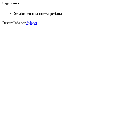
Síguenos:
Se abre en una nueva pestaña
Desarrollado por
Syloper