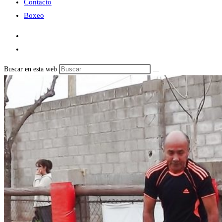
Contacto
Boxeo
Buscar en esta web