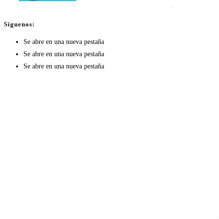
Síguenos:
Se abre en una nueva pestaña
Se abre en una nueva pestaña
Se abre en una nueva pestaña