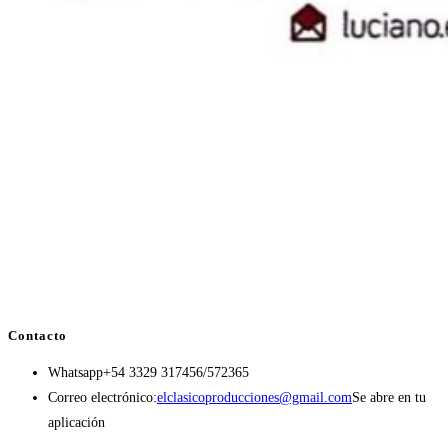
Contacto
Whatsapp
+54 3329 317456/572365
Correo electrónico:
elclasicoproducciones@gmail.com
Se abre en tu
aplicación