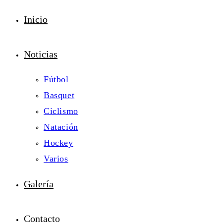
Inicio
Noticias
Fútbol
Basquet
Ciclismo
Natación
Hockey
Varios
Galería
Contacto