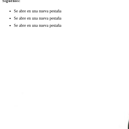
Síguenos:
Se abre en una nueva pestaña
Se abre en una nueva pestaña
Se abre en una nueva pestaña