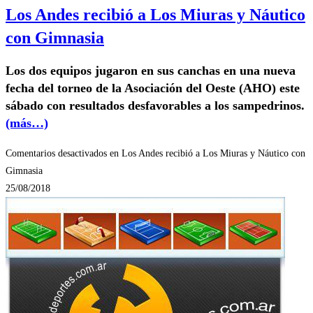
Los Andes recibió a Los Miuras y Náutico
con Gimnasia
Los dos equipos jugaron en sus canchas en una nueva
fecha del torneo de la Asociación del Oeste (AHO) este
sábado con resultados desfavorables a los sampedrinos.
(más…)
Comentarios desactivados
en Los Andes recibió a Los Miuras y Náutico con
Gimnasia
25/08/2018