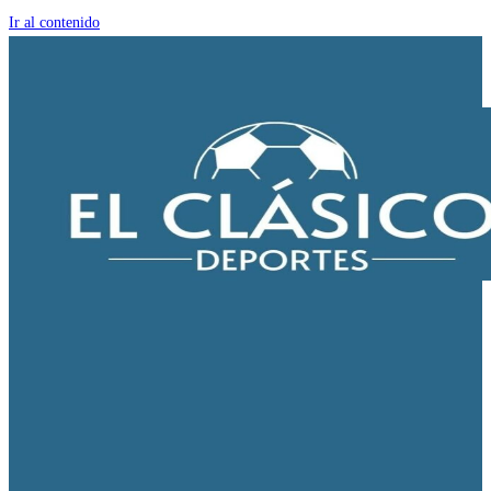
Ir al contenido