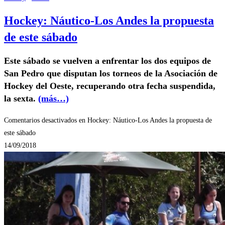
Hockey: Náutico-Los Andes la propuesta
de este sábado
Este sábado se vuelven a enfrentar los dos equipos de
San Pedro que disputan los torneos de la Asociación de
Hockey del Oeste, recuperando otra fecha suspendida,
la sexta.
(más…)
Comentarios desactivados
en Hockey: Náutico-Los Andes la propuesta de
este sábado
14/09/2018