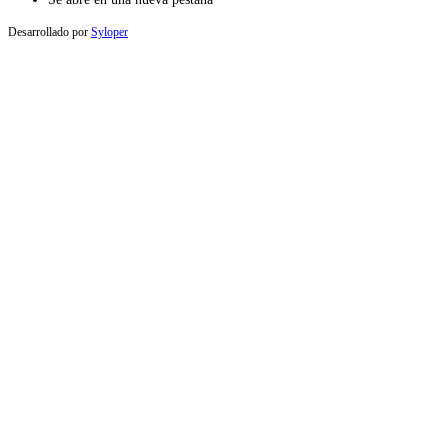
Desarrollado por
Syloper