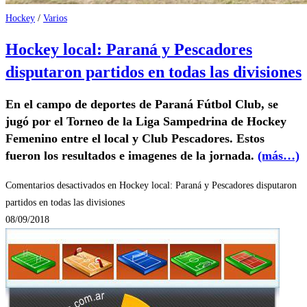
Hockey
/
Varios
Hockey local: Paraná y Pescadores
disputaron partidos en todas las divisiones
En el campo de deportes de Paraná Fútbol Club, se
jugó por el Torneo de la Liga Sampedrina de Hockey
Femenino entre el local y Club Pescadores. Estos
fueron los resultados e imagenes de la jornada.
(más…)
Comentarios desactivados
en Hockey local: Paraná y Pescadores disputaron
partidos en todas las divisiones
08/09/2018