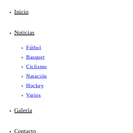
Inicio
Noticias
Fútbol
Basquet
Ciclismo
Natación
Hockey
Varios
Galería
Contacto