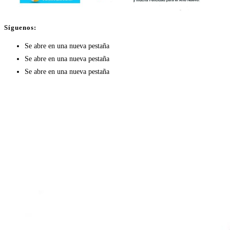
Síguenos:
Se abre en una nueva pestaña
Se abre en una nueva pestaña
Se abre en una nueva pestaña