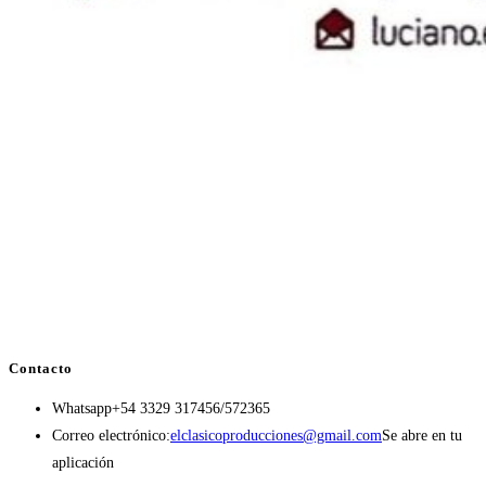
Contacto
Whatsapp
+54 3329 317456/572365
Correo electrónico:
elclasicoproducciones@gmail.com
Se abre en tu
aplicación