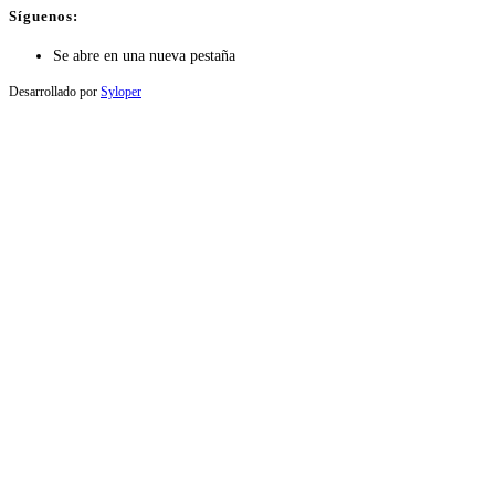
Síguenos:
Se abre en una nueva pestaña
Desarrollado por
Syloper