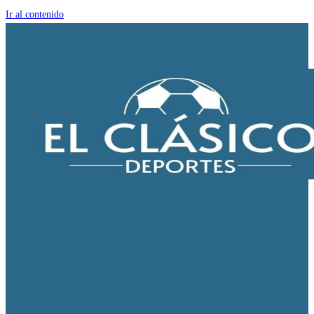
Ir al contenido