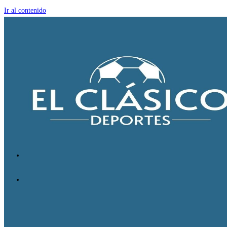
Ir al contenido