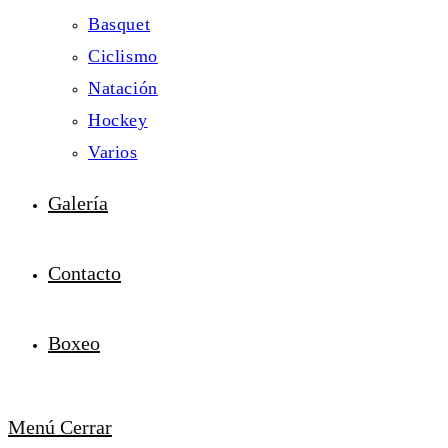
Basquet
Ciclismo
Natación
Hockey
Varios
Galería
Contacto
Boxeo
Menú
Cerrar