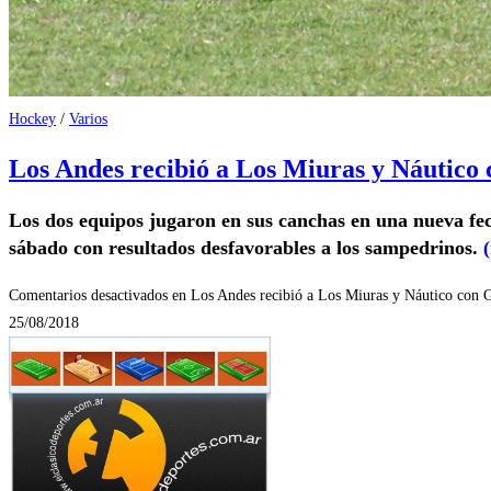
Hockey
/
Varios
Los Andes recibió a Los Miuras y Náutico
Los dos equipos jugaron en sus canchas en una nueva fec
sábado con resultados desfavorables a los sampedrinos.
Comentarios desactivados
en Los Andes recibió a Los Miuras y Náutico con 
25/08/2018