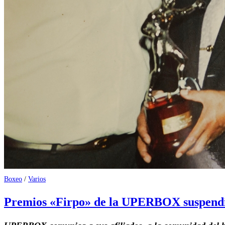
Boxeo
/
Varios
Premios «Firpo» de la UPERBOX suspend