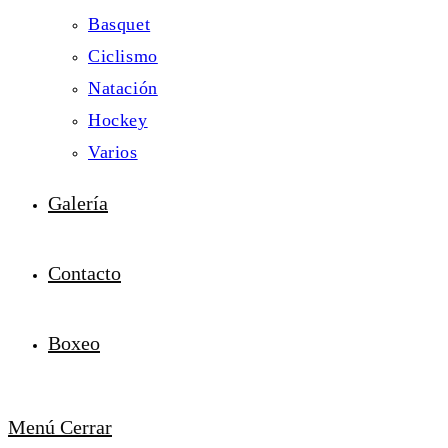
Basquet
Ciclismo
Natación
Hockey
Varios
Galería
Contacto
Boxeo
Menú
Cerrar