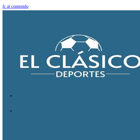
Ir al contenido