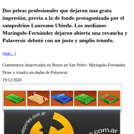
Dos peleas profesionales que dejaron una grata
impresión, previa a la de fondo protagonizada por el
sampedrino Laureano Ubiedo. Los medianos
Maringolo-Fernández dejaron abierta una revancha y
Palaversic debutó con un justo y amplio triunfo.
(más…)
Comentarios desactivados
en Boxeo en San Pedro: Maringolo-Fernández
Draw y triunfo sin dudas de Palaversic
19/12/2020