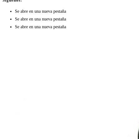
Síguenos:
Se abre en una nueva pestaña
Se abre en una nueva pestaña
Se abre en una nueva pestaña