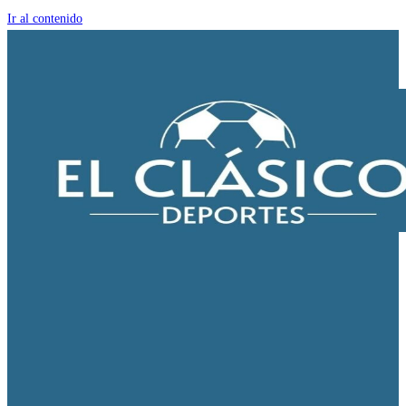
Ir al contenido