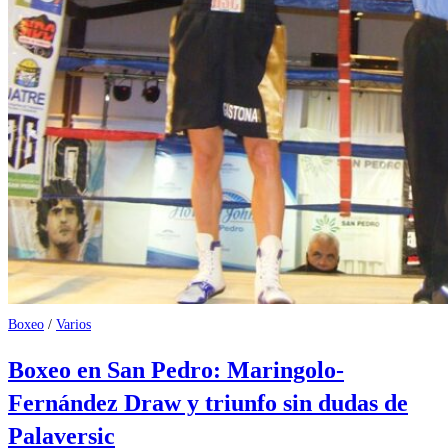
Boxeo
/
Varios
Boxeo en San Pedro: Maringolo-
Fernández Draw y triunfo sin dudas de
Palaversic