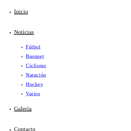
Inicio
Noticias
Fútbol
Basquet
Ciclismo
Natación
Hockey
Varios
Galería
Contacto