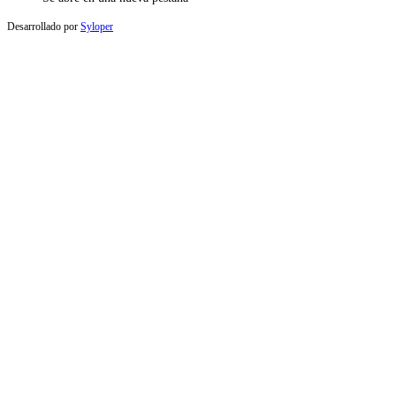
Desarrollado por
Syloper