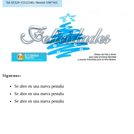
Síguenos:
Se abre en una nueva pestaña
Se abre en una nueva pestaña
Se abre en una nueva pestaña