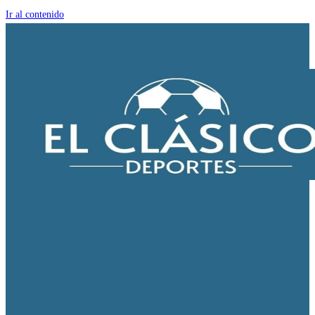
Ir al contenido