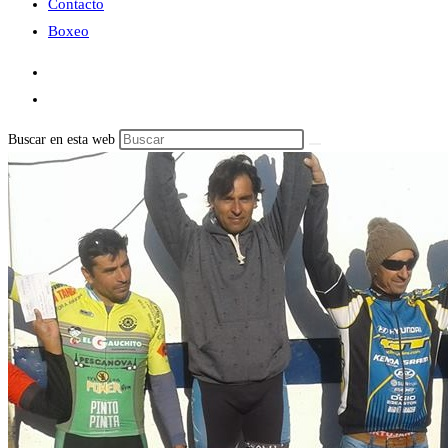
Contacto
Boxeo
Buscar en esta web