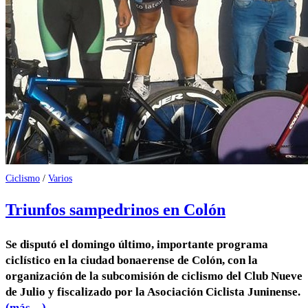
Ciclismo
/
Varios
Triunfos sampedrinos en Colón
Se disputó el domingo último, importante programa
ciclístico en la ciudad bonaerense de Colón, con la
organización de la subcomisión de ciclismo del Club Nueve
de Julio y fiscalizado por la Asociación Ciclista Juninense.
(más…)