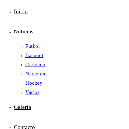
Inicio
Noticias
Fútbol
Basquet
Ciclismo
Natación
Hockey
Varios
Galería
Contacto