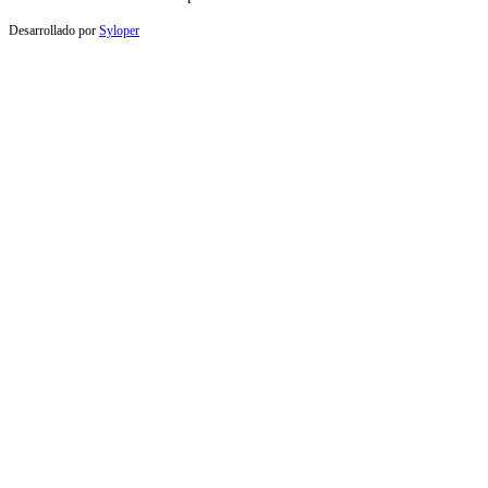
Desarrollado por
Syloper