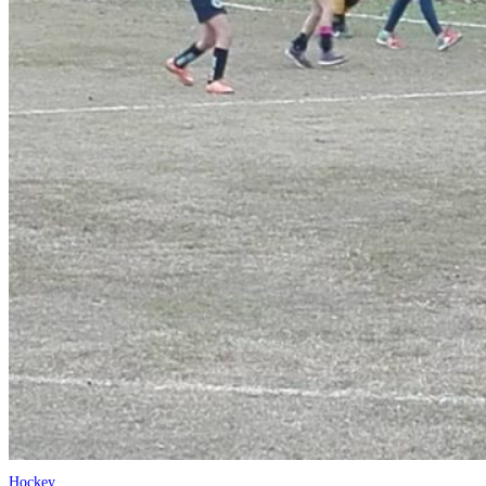
Hockey