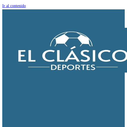
Ir al contenido