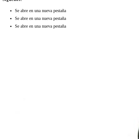
Se abre en una nueva pestaña
Se abre en una nueva pestaña
Se abre en una nueva pestaña