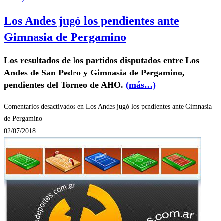
Los Andes jugó los pendientes ante
Gimnasia de Pergamino
Los resultados de los partidos disputados entre Los
Andes de San Pedro y Gimnasia de Pergamino,
pendientes del Torneo de AHO.
(más…)
Comentarios desactivados
en Los Andes jugó los pendientes ante Gimnasia
de Pergamino
02/07/2018