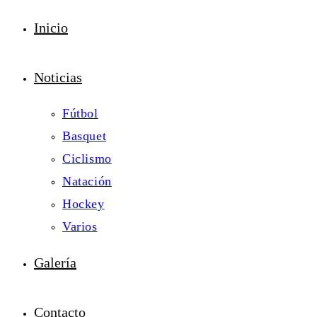
Inicio
Noticias
Fútbol
Basquet
Ciclismo
Natación
Hockey
Varios
Galería
Contacto