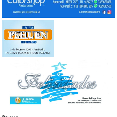
Síguenos: