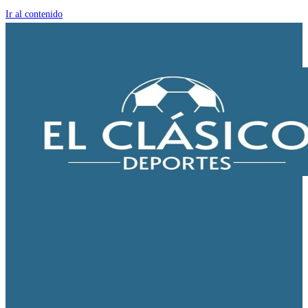
Ir al contenido