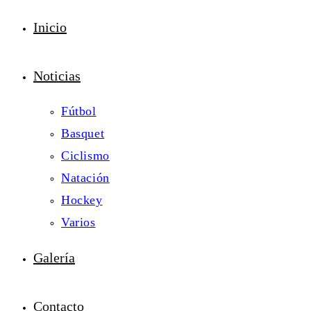
Inicio
Noticias
Fútbol
Basquet
Ciclismo
Natación
Hockey
Varios
Galería
Contacto