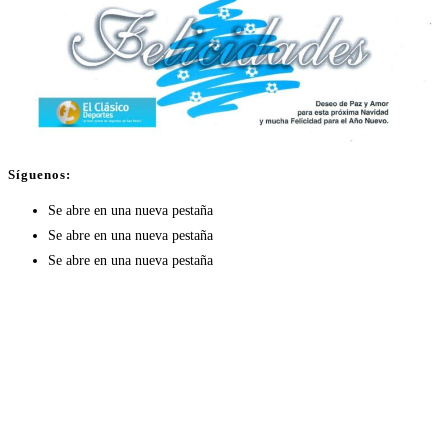
Síguenos:
Se abre en una nueva pestaña
Se abre en una nueva pestaña
Se abre en una nueva pestaña