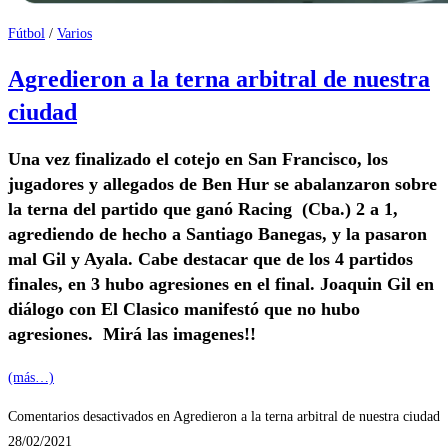
Fútbol
/
Varios
Agredieron a la terna arbitral de nuestra
ciudad
Una vez finalizado el cotejo en San Francisco, los
jugadores y allegados de Ben Hur se abalanzaron sobre
la terna del partido que ganó Racing (Cba.) 2 a 1,
agrediendo de hecho a Santiago Banegas, y la pasaron
mal Gil y Ayala. Cabe destacar que de los 4 partidos
finales, en 3 hubo agresiones en el final. Joaquin Gil en
diálogo con El Clasico manifestó que no hubo
agresiones. Mirá las imagenes!!
(más…)
Comentarios desactivados
en Agredieron a la terna arbitral de nuestra ciudad
28/02/2021