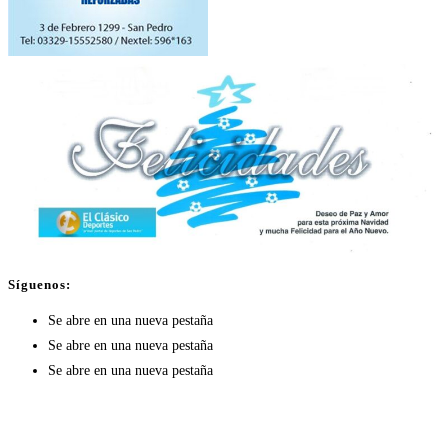
Síguenos:
Se abre en una nueva pestaña
Se abre en una nueva pestaña
Se abre en una nueva pestaña