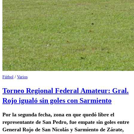
Fútbol
/
Varios
Torneo Regional Federal Amateur: Gral.
Rojo igualó sin goles con Sarmiento
Por la segunda fecha, zona en que quedó libre el
representante de San Pedro, fue empate sin goles entre
General Rojo de San Nicolás y Sarmiento de Zárate,