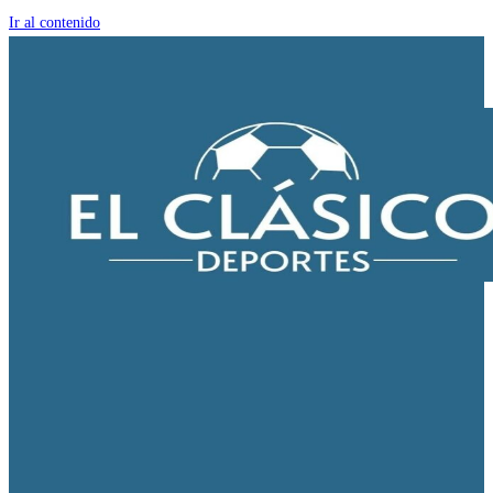
Ir al contenido