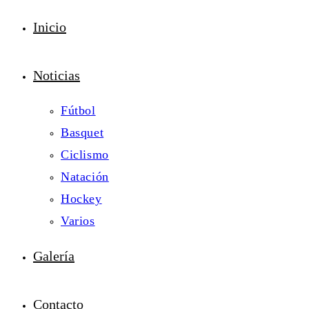
Inicio
Noticias
Fútbol
Basquet
Ciclismo
Natación
Hockey
Varios
Galería
Contacto