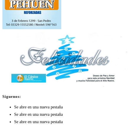
Síguenos:
Se abre en una nueva pestaña
Se abre en una nueva pestaña
Se abre en una nueva pestaña