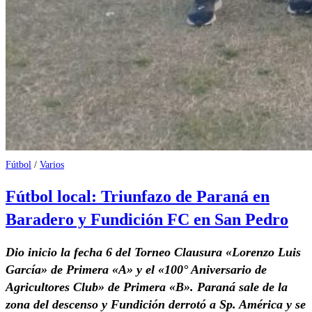
Fútbol
/
Varios
Fútbol local: Triunfazo de Paraná en
Baradero y Fundición FC en San Pedro
Dio inicio la fecha 6 del Torneo Clausura «Lorenzo Luis
García» de Primera «A» y el «100° Aniversario de
Agricultores Club» de Primera «B». Paraná sale de la
zona del descenso y Fundición derrotó a Sp. América y se