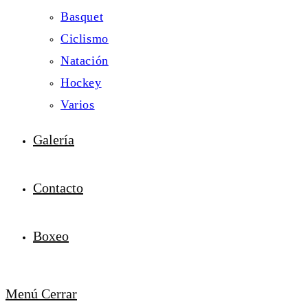
Basquet
Ciclismo
Natación
Hockey
Varios
Galería
Contacto
Boxeo
Menú
Cerrar