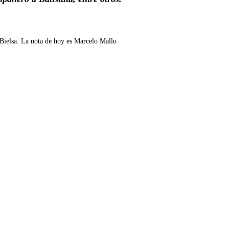
Bielsa. La nota de hoy es Marcelo Mallo