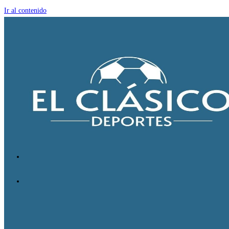
Ir al contenido