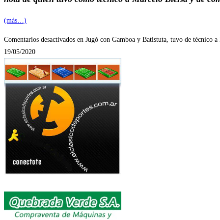
(más…)
Comentarios desactivados
en Jugó con Gamboa y Batistuta, tuvo de técnico a 
19/05/2020