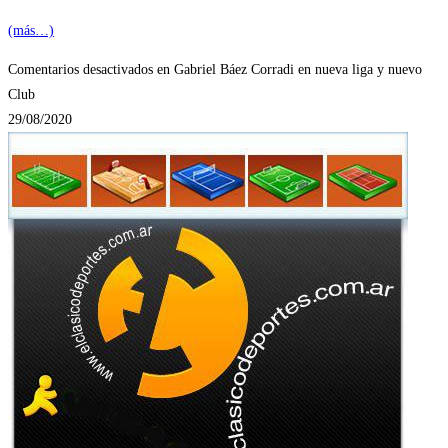
(más…)
Comentarios desactivados
en Gabriel Báez Corradi en nueva liga y nuevo
Club
29/08/2020