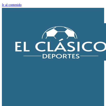
Ir al contenido