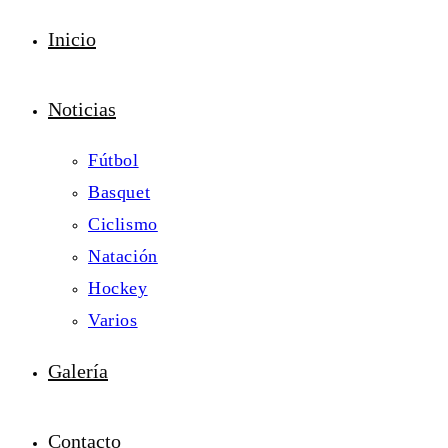
Inicio
Noticias
Fútbol
Basquet
Ciclismo
Natación
Hockey
Varios
Galería
Contacto