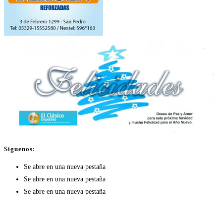
Síguenos:
Se abre en una nueva pestaña
Se abre en una nueva pestaña
Se abre en una nueva pestaña