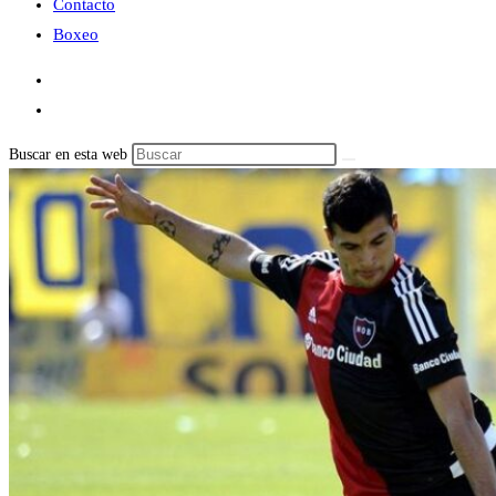
Contacto
Boxeo
Buscar en esta web