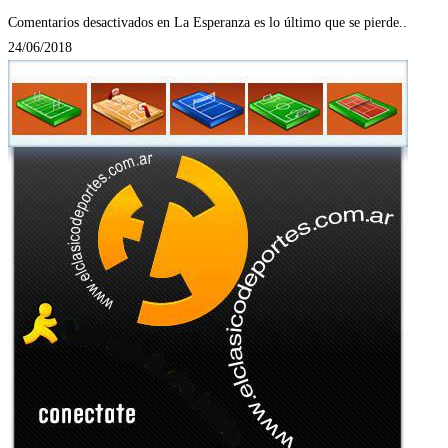
Comentarios desactivados
en La Esperanza es lo último que se pierde..
24/06/2018