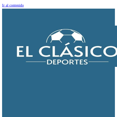
Ir al contenido