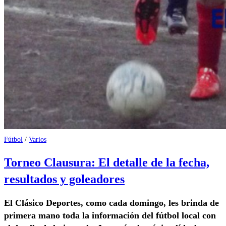
Fútbol
/
Varios
Torneo Clausura: El detalle de la fecha,
resultados y goleadores
El Clásico Deportes, como cada domingo, les brinda de
primera mano toda la información del fútbol local con