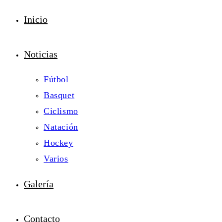
Inicio
Noticias
Fútbol
Basquet
Ciclismo
Natación
Hockey
Varios
Galería
Contacto