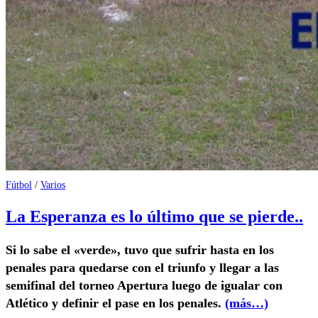
Fútbol
/
Varios
La Esperanza es lo último que se pierde..
Si lo sabe el «verde», tuvo que sufrir hasta en los
penales para quedarse con el triunfo y llegar a las
semifinal del torneo Apertura luego de igualar con
Atlético y definir el pase en los penales.
(más…)