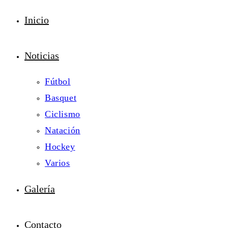
Inicio
Noticias
Fútbol
Basquet
Ciclismo
Natación
Hockey
Varios
Galería
Contacto