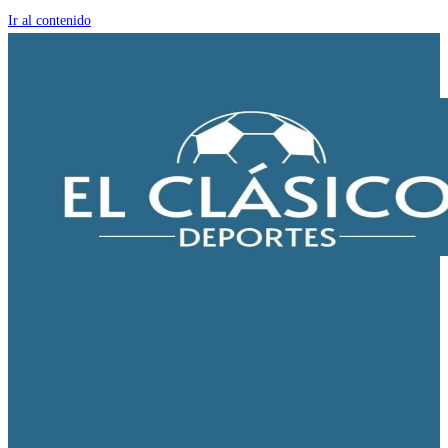
Ir al contenido