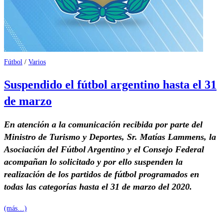
Fútbol
/
Varios
Suspendido el fútbol argentino hasta el 31
de marzo
En atención a la comunicación recibida por parte del
Ministro de Turismo y Deportes, Sr. Matías Lammens, la
Asociación del Fútbol Argentino y el Consejo Federal
acompañan lo solicitado y por ello suspenden la
realización de los partidos de fútbol programados en
todas las categorías hasta el 31 de marzo del 2020.
(más…)