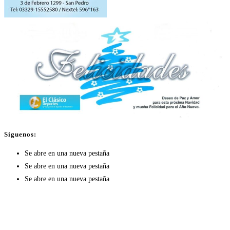
Síguenos:
Se abre en una nueva pestaña
Se abre en una nueva pestaña
Se abre en una nueva pestaña