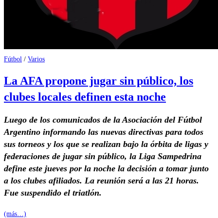
Fútbol
/
Varios
La AFA propone jugar sin público, los
clubes locales definen esta noche
Luego de los comunicados de la Asociación del Fútbol
Argentino informando las nuevas directivas para todos
sus torneos y los que se realizan bajo la órbita de ligas y
federaciones de jugar sin público, la Liga Sampedrina
define este jueves por la noche la decisión a tomar junto
a los clubes afiliados. La reunión será a las 21 horas.
Fue suspendido el triatlón.
(más…)