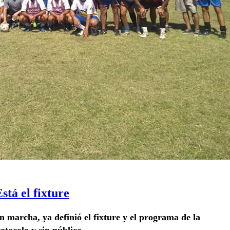
Está el fixture
 marcha, ya definió el fixture y el programa de la