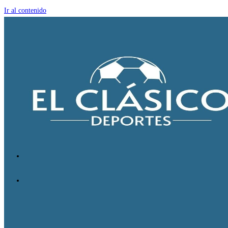
Ir al contenido