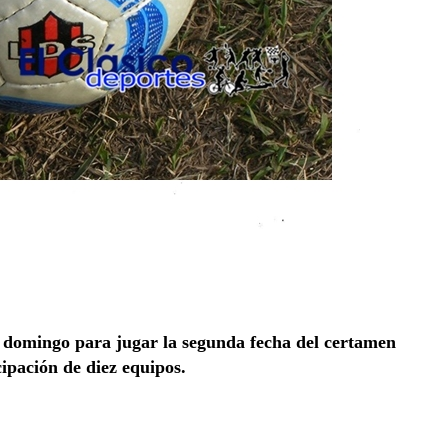
te domingo para jugar la segunda fecha del certamen
ipación de diez equipos.