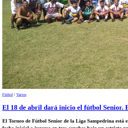
Fútbol
/
Varios
El 18 de abril dará inicio el fútbol Senior. 
El Torneo de Fútbol Senior de la Liga Sampedrina está en