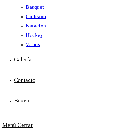
Basquet
Ciclismo
Natación
Hockey
Varios
Galería
Contacto
Boxeo
Menú
Cerrar