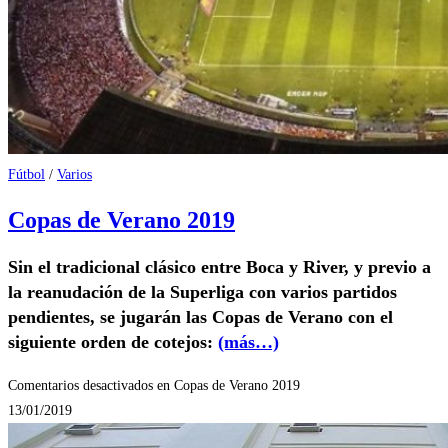
Fútbol
/
Varios
Copas de Verano 2019
Sin el tradicional clásico entre Boca y River, y previo a
la reanudación de la Superliga con varios partidos
pendientes, se jugarán las Copas de Verano con el
siguiente orden de cotejos:
(más…)
Comentarios desactivados
en Copas de Verano 2019
13/01/2019