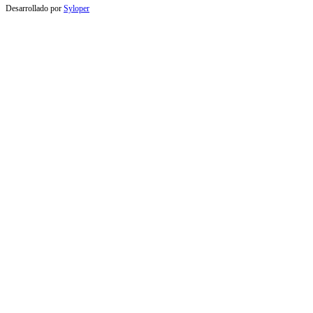
Desarrollado por
Syloper