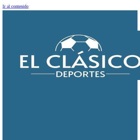
Ir al contenido