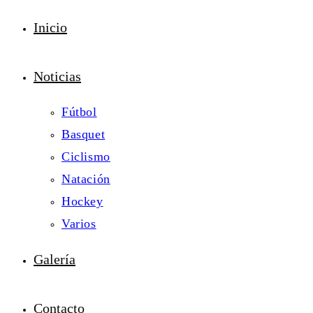
Inicio
Noticias
Fútbol
Basquet
Ciclismo
Natación
Hockey
Varios
Galería
Contacto