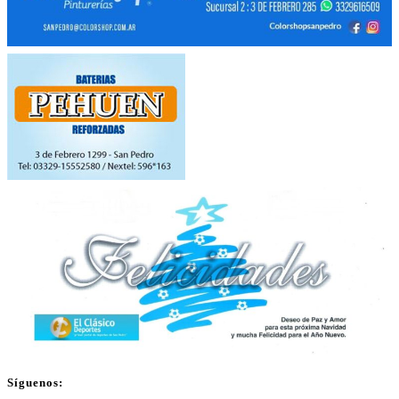
Síguenos: