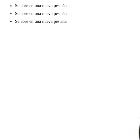
Se abre en una nueva pestaña
Se abre en una nueva pestaña
Se abre en una nueva pestaña