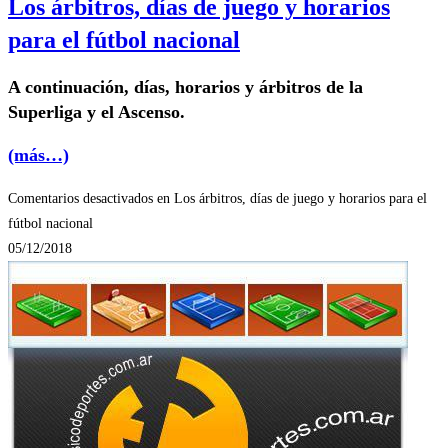
Los árbitros, días de juego y horarios
para el fútbol nacional
A continuación, días, horarios y árbitros de la
Superliga y el Ascenso.
(más…)
Comentarios desactivados
en Los árbitros, días de juego y horarios para el
fútbol nacional
05/12/2018