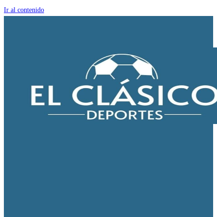
Ir al contenido