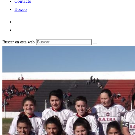
Contacto
Boxeo
Buscar en esta web