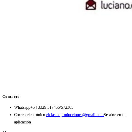
Contacto
Whatsapp
+54 3329 317456/572365
Correo electrónico:
elclasicoproducciones@gmail.com
Se abre en tu
aplicación