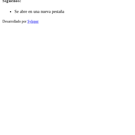
Síguenos:
Se abre en una nueva pestaña
Desarrollado por
Syloper