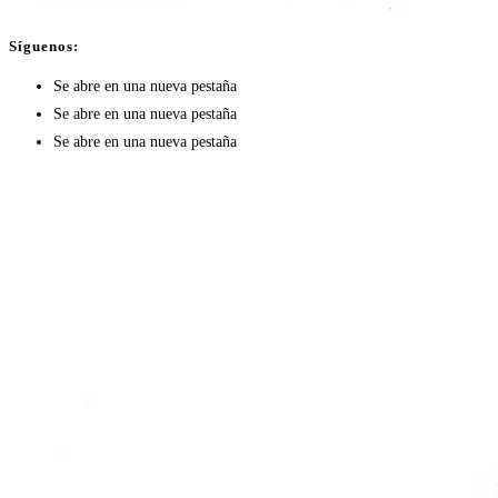
Síguenos:
Se abre en una nueva pestaña
Se abre en una nueva pestaña
Se abre en una nueva pestaña