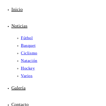
Inicio
Noticias
Fútbol
Basquet
Ciclismo
Natación
Hockey
Varios
Galería
Contacto