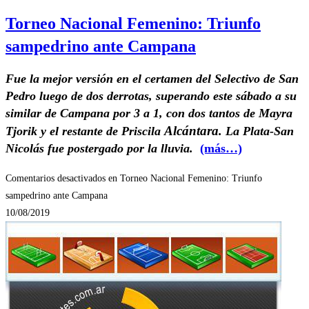
Torneo Nacional Femenino: Triunfo
sampedrino ante Campana
Fue la mejor versión en el certamen del Selectivo de San
Pedro luego de dos derrotas, superando este sábado a su
similar de Campana por 3 a 1, con dos tantos de Mayra
Alcántara
Tjorik y el restante de Priscila
. La Plata-San
Nicolás fue postergado por la lluvia.
(más…)
Comentarios desactivados
en Torneo Nacional Femenino: Triunfo
sampedrino ante Campana
10/08/2019