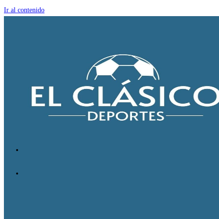
Ir al contenido