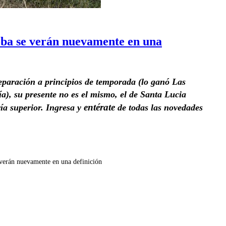
ba se verán nuevamente en una
paración a principios de temporada (lo ganó Las
a), su presente no es el mismo, el de Santa Lucia
entérate
ía superior. Ingresa y
de todas las novedades
verán nuevamente en una definición