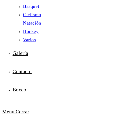
Basquet
Ciclismo
Natación
Hockey
Varios
Galería
Contacto
Boxeo
Menú
Cerrar