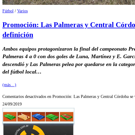
Fútbol
/
Varios
Promoción: Las Palmeras y Central Córdo
definición
Ambos equipos protagonizaron la final del campeonato Pre
Palmeras 4 a 0 con dos goles de Luna, Martínez y E. Garcí
descendió y Las Palmeras pelea por quedarse en la categor
del fútbol local…
(más…)
Comentarios desactivados
en Promoción: Las Palmeras y Central Córdoba se 
24/09/2019