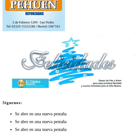
Síguenos:
Se abre en una nueva pestaña
Se abre en una nueva pestaña
Se abre en una nueva pestaña