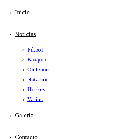
Inicio
Noticias
Fútbol
Basquet
Ciclismo
Natación
Hockey
Varios
Galería
Contacto