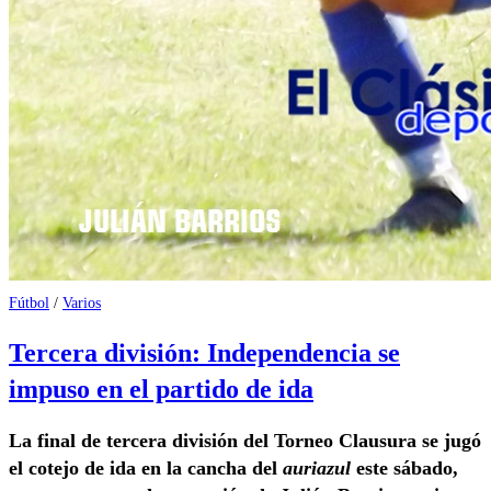
Fútbol
/
Varios
Tercera división: Independencia se
impuso en el partido de ida
La final de tercera división del Torneo Clausura se jugó
el cotejo de ida en la cancha del
auriazul
este sábado,