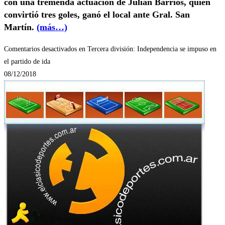
con una tremenda actuación de Julián Barrios, quien
convirtió tres goles, ganó el local ante Gral. San
Martín.
(más…)
Comentarios desactivados
en Tercera división: Independencia se impuso en
el partido de ida
08/12/2018