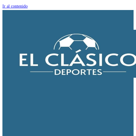
Ir al contenido