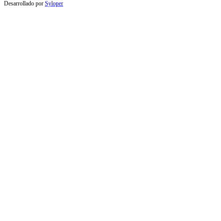
Desarrollado por
Syloper