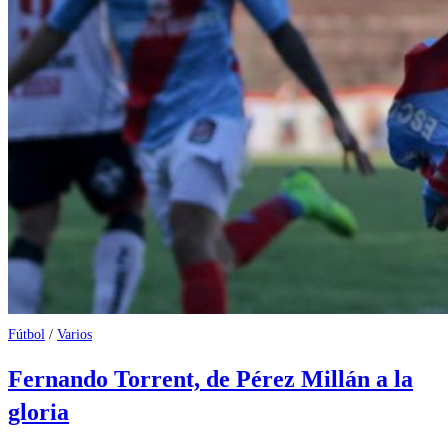
Fútbol
/
Varios
Fernando Torrent, de Pérez Millán a la
gloria