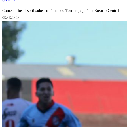
Comentarios desactivados
en Fernando Torrent jugará en Rosario Central
09/09/2020