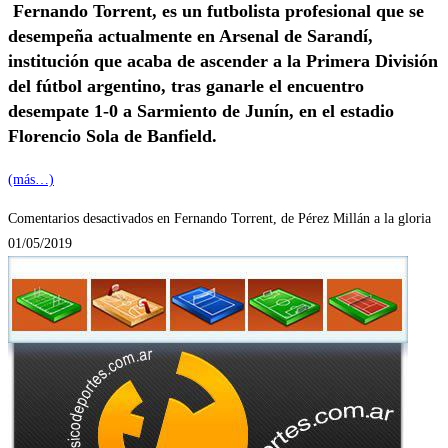
Fernando Torrent, es un futbolista profesional que se
desempeña actualmente en Arsenal de Sarandí,
institución que acaba de ascender a la Primera División
del fútbol argentino, tras ganarle el encuentro
desempate 1-0 a Sarmiento de Junín, en el estadio
Florencio Sola de Banfield.
(más…)
Comentarios desactivados
en Fernando Torrent, de Pérez Millán a la gloria
01/05/2019