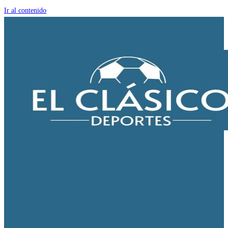
Ir al contenido