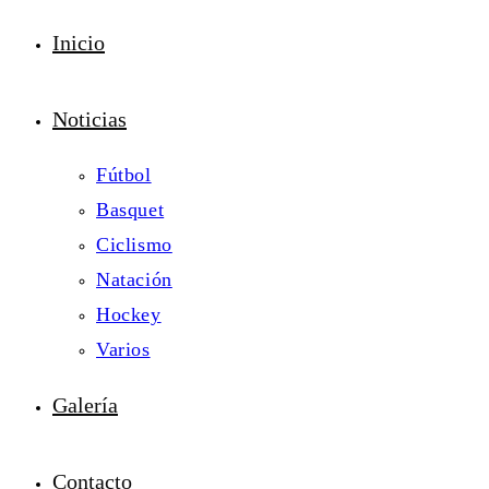
Inicio
Noticias
Fútbol
Basquet
Ciclismo
Natación
Hockey
Varios
Galería
Contacto