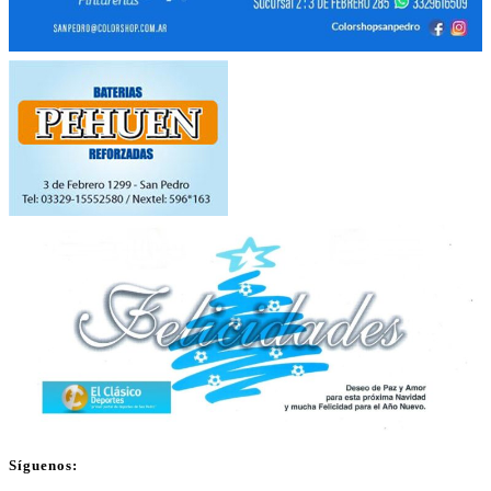
Síguenos: