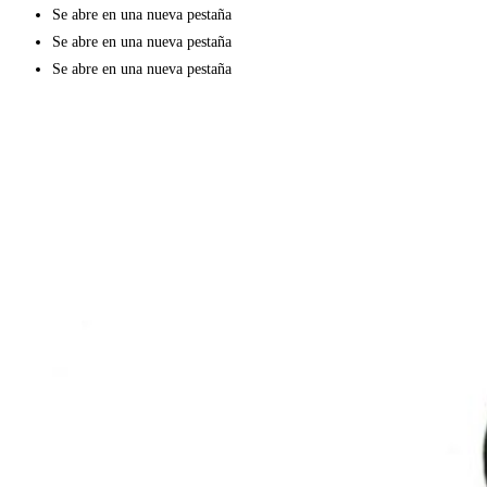
Se abre en una nueva pestaña
Se abre en una nueva pestaña
Se abre en una nueva pestaña