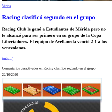
Varios
Racing clasificó segundo en el grupo
Racing Club le ganó a Estudiantes de Mérida pero no
le alcanzó para ser primero en su grupo de la Copa
Libertadores. El equipo de Avellaneda venció 2-1 a los
venezolanos.
(más…)
Comentarios desactivados
en Racing clasificó segundo en el grupo
22/10/2020