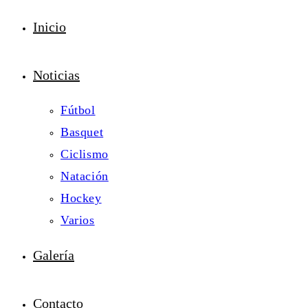
Inicio
Noticias
Fútbol
Basquet
Ciclismo
Natación
Hockey
Varios
Galería
Contacto