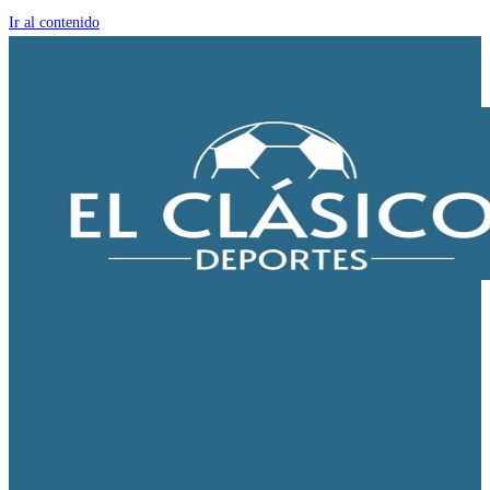
Ir al contenido