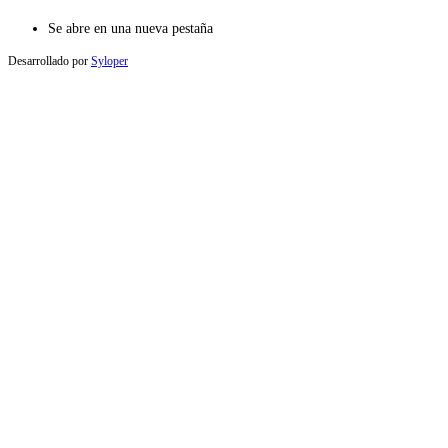
Se abre en una nueva pestaña
Desarrollado por
Syloper