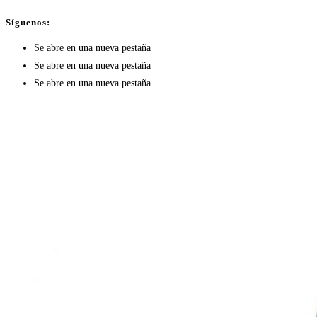
Síguenos:
Se abre en una nueva pestaña
Se abre en una nueva pestaña
Se abre en una nueva pestaña