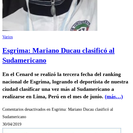
Varios
Esgrima: Mariano Ducau clasificó al
Sudamericano
En el Cenard se realizó la tercera fecha del ranking
nacional de Esgrima, logrando el deportista de nuestra
ciudad clasificar una vez más al Sudamericano a
realizarse en Lima, Perú en el mes de junio.
(más…)
Comentarios desactivados
en Esgrima: Mariano Ducau clasificó al
Sudamericano
30/04/2019