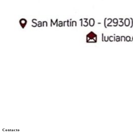
Contacto