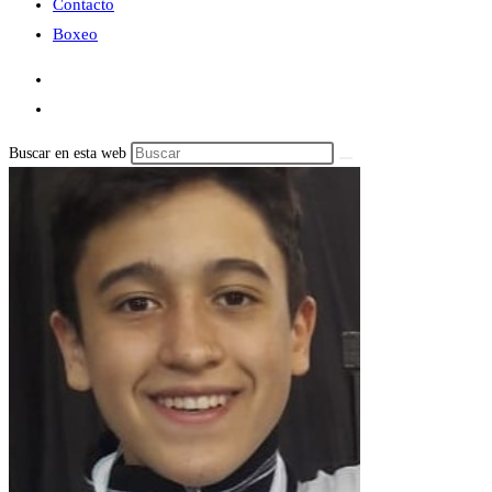
Contacto
Boxeo
Buscar en esta web