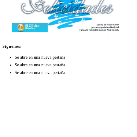
Síguenos:
Se abre en una nueva pestaña
Se abre en una nueva pestaña
Se abre en una nueva pestaña