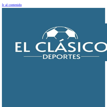
Ir al contenido