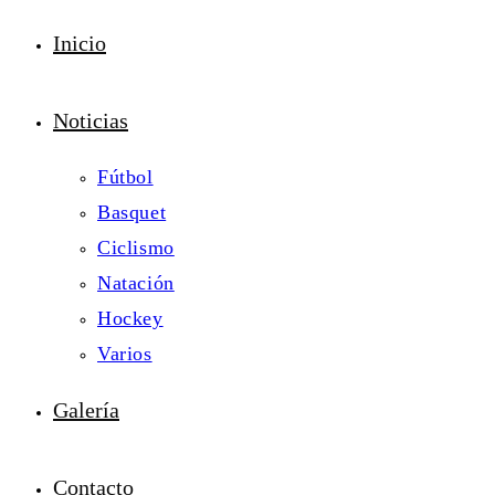
Inicio
Noticias
Fútbol
Basquet
Ciclismo
Natación
Hockey
Varios
Galería
Contacto