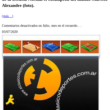
Alexandre (foto).
(más…)
Comentarios desactivados
en Julio, mes en el recuerdo….
03/07/2020