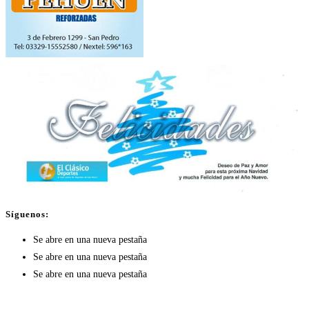
Síguenos:
Se abre en una nueva pestaña
Se abre en una nueva pestaña
Se abre en una nueva pestaña