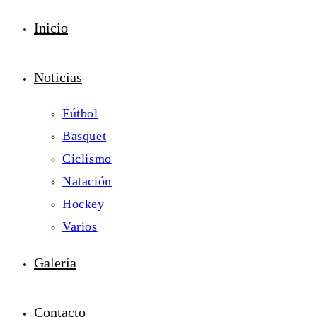
Inicio
Noticias
Fútbol
Basquet
Ciclismo
Natación
Hockey
Varios
Galería
Contacto