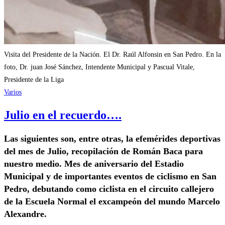
Visita del Presidente de la Nación. El Dr. Raúl Alfonsin en San Pedro. En la
foto, Dr. juan José Sánchez, Intendente Municipal y Pascual Vitale,
Presidente de la Liga
Varios
Julio en el recuerdo….
Las siguientes son, entre otras, la efemérides deportivas
del mes de Julio, recopilación de Román Baca para
nuestro medio. Mes de aniversario del Estadio
Municipal y de importantes eventos de ciclismo en San
Pedro, debutando como ciclista en el circuito callejero
de la Escuela Normal el excampeón del mundo Marcelo
Alexandre.