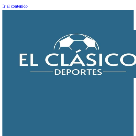
Ir al contenido