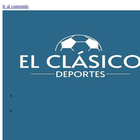
Ir al contenido