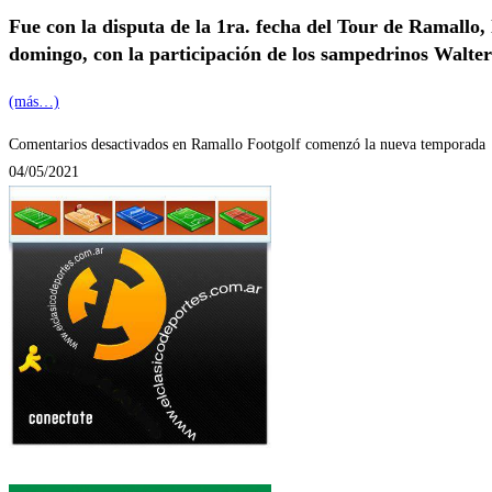
Fue con la disputa de la 1ra. fecha del Tour de Ramallo,
domingo, con la participación de los sampedrinos Walter
(más…)
Comentarios desactivados
en Ramallo Footgolf comenzó la nueva temporada
04/05/2021