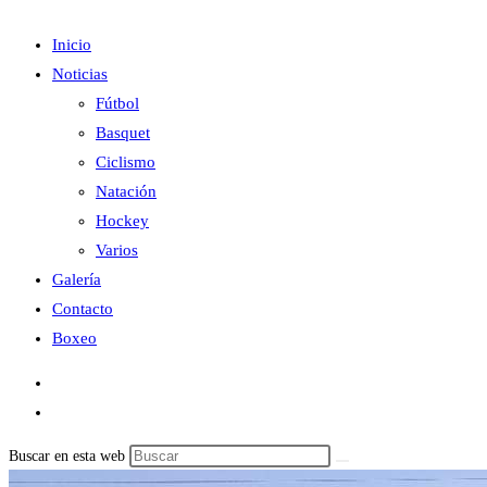
Inicio
Noticias
Fútbol
Basquet
Ciclismo
Natación
Hockey
Varios
Galería
Contacto
Boxeo
Buscar en esta web