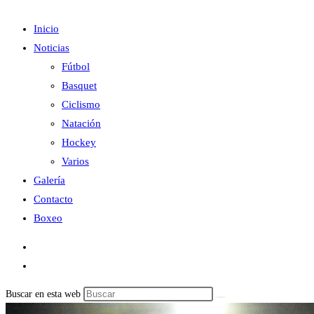
Inicio
Noticias
Fútbol
Basquet
Ciclismo
Natación
Hockey
Varios
Galería
Contacto
Boxeo
Buscar en esta web