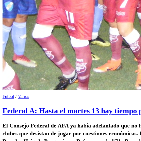
Fútbol
/
Varios
Federal A: Hasta el martes 13 hay tiempo 
El Consejo Federal de AFA ya había adelantado que no h
clubes que desistan de jugar por cuestiones económicas. 