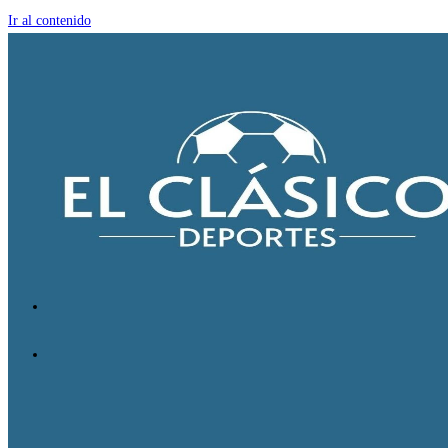
Ir al contenido