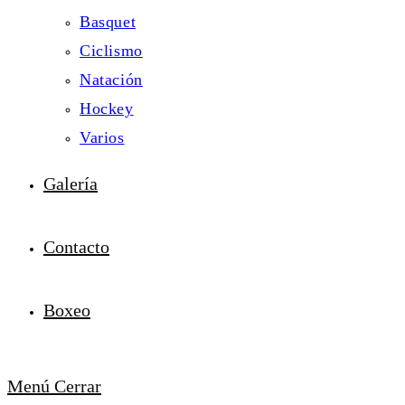
Basquet
Ciclismo
Natación
Hockey
Varios
Galería
Contacto
Boxeo
Menú
Cerrar