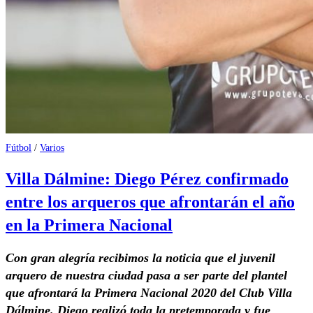
Fútbol
/
Varios
Villa Dálmine: Diego Pérez confirmado
entre los arqueros que afrontarán el año
en la Primera Nacional
Con gran alegría recibimos la noticia que el juvenil
arquero de nuestra ciudad pasa a ser parte del plantel
que afrontará la Primera Nacional 2020 del Club Villa
Dálmine. Diego realizó toda la pretemporada y fue