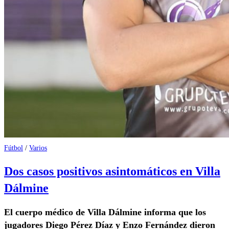
Fútbol
/
Varios
Dos casos positivos asintomáticos en Villa
Dálmine
El cuerpo médico de Villa Dálmine informa que los
jugadores Diego Pérez Díaz y Enzo Fernández dieron