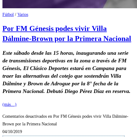
Fútbol
/
Varios
Por FM Génesis podes vivir Villa
Dálmine-Brown por la Primera Nacional
Este sábado desde las 15 horas, inaugurando una serie
de transmisiones deportivas en la zona a través de FM
Génesis, El Clásico Deportes estará en Campana para
traer las alternativas del cotejo que sostendrán Villa
Dálmine y Brown de Adrogue por la 8° fecha de la
Primera Nacional. Debutó Diego Pérez Díaz en reserva.
(más…)
Comentarios desactivados
en Por FM Génesis podes vivir Villa Dálmine-
Brown por la Primera Nacional
04/10/2019