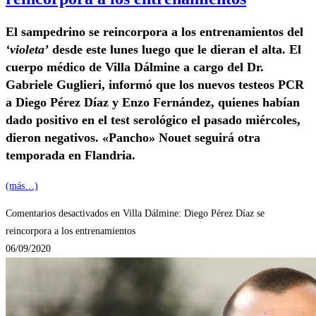
El sampedrino se reincorpora a los entrenamientos del
‘violeta’
desde este lunes luego que le dieran el alta. El
cuerpo médico de Villa Dálmine a cargo del Dr.
Gabriele Guglieri, informó que los nuevos testeos PCR
a Diego Pérez Díaz y Enzo Fernández, quienes habían
dado positivo en el test serológico el pasado miércoles,
dieron negativos. «Pancho» Nouet seguirá otra
temporada en Flandria.
(más…)
Comentarios desactivados
en Villa Dálmine: Diego Pérez Díaz se
reincorpora a los entrenamientos
06/09/2020