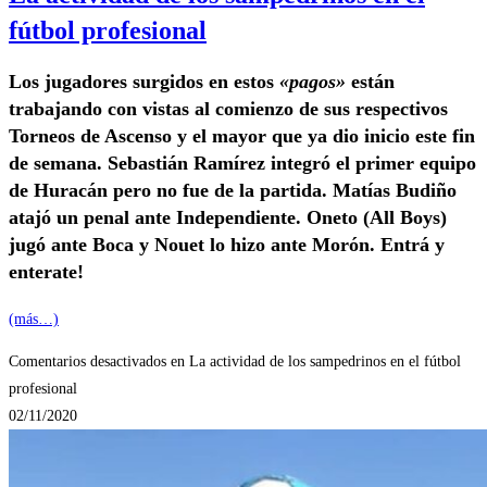
fútbol profesional
Los jugadores surgidos en estos
«pagos»
están
trabajando con vistas al comienzo de sus respectivos
Torneos de Ascenso y el mayor que ya dio inicio este fin
de semana. Sebastián Ramírez integró el primer equipo
de Huracán pero no fue de la partida. Matías Budiño
atajó un penal ante Independiente. Oneto (All Boys)
jugó ante Boca y Nouet lo hizo ante Morón. Entrá y
enterate!
(más…)
Comentarios desactivados
en La actividad de los sampedrinos en el fútbol
profesional
02/11/2020