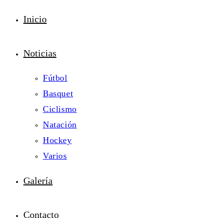
Inicio
Noticias
Fútbol
Basquet
Ciclismo
Natación
Hockey
Varios
Galería
Contacto